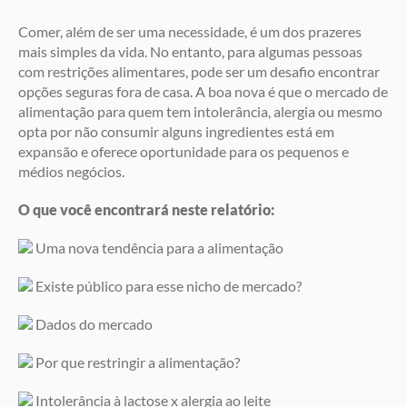
Comer, além de ser uma necessidade, é um dos prazeres
mais simples da vida. No entanto, para algumas pessoas
com restrições alimentares, pode ser um desafio encontrar
opções seguras fora de casa. A boa nova é que o mercado de
alimentação para quem tem intolerância, alergia ou mesmo
opta por não consumir alguns ingredientes está em
expansão e oferece oportunidade para os pequenos e
médios negócios.
O que você encontrará neste relatório:
Uma nova tendência para a alimentação
Existe público para esse nicho de mercado?
Dados do mercado
Por que restringir a alimentação?
Intolerância à lactose x alergia ao leite