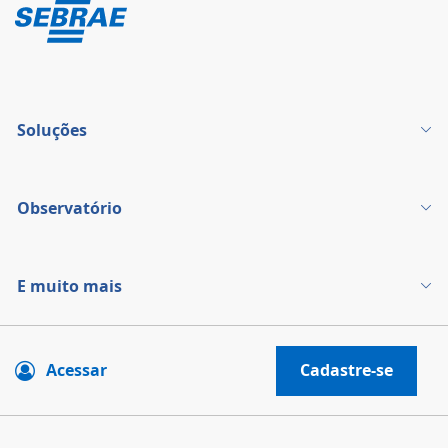
Soluções
Observatório
E muito mais
Acessar
Cadastre-se