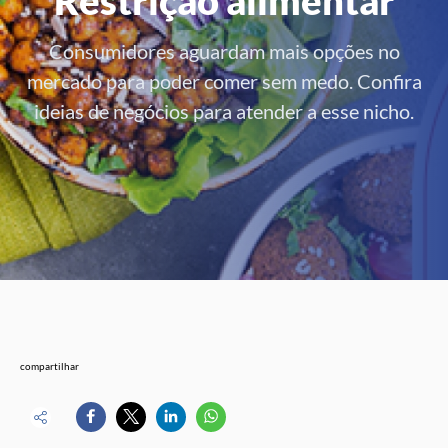
Consumidores aguardam mais opções no
mercado para poder comer sem medo. Confira
ideias de negócios para atender a esse nicho.
compartilhar