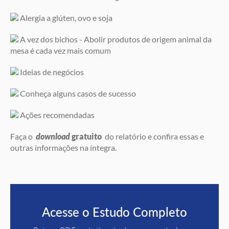
Alergia a glúten, ovo e soja
A vez dos bichos - Abolir produtos de origem animal da
mesa é cada vez mais comum
Ideias de negócios
Conheça alguns casos de sucesso
Ações recomendadas
Faça o
download
gratuito
do relatório e confira essas e
outras informações na íntegra.
Acesse o Estudo Completo