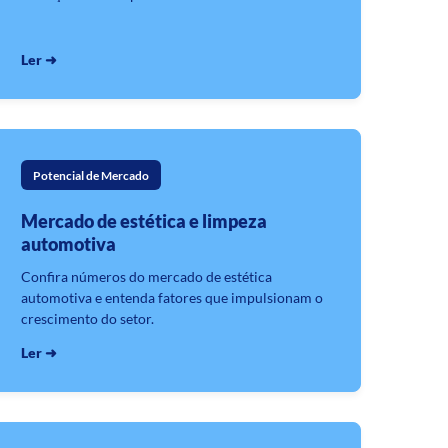
Ler ➜
Potencial de Mercado
Mercado de estética e limpeza
automotiva
Confira números do mercado de estética
automotiva e entenda fatores que impulsionam o
crescimento do setor.
Ler ➜