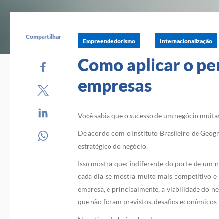
Compartilhar
Empreendedorismo
Internacionalização
Como aplicar o p
empresas
Você sabia que o sucesso de um negócio muita
De acordo com o Instituto Brasileiro de Geogr
estratégico do negócio.
Isso mostra que: indiferente do porte de um 
cada dia se mostra muito mais competitivo e i
empresa, e principalmente, a viabilidade do n
que não foram previstos, desafios econômicos 