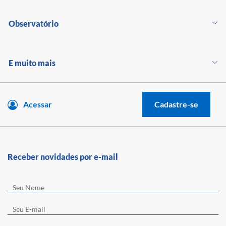
Observatório
E muito mais
Acessar
Cadastre-se
Receber novidades por e-mail