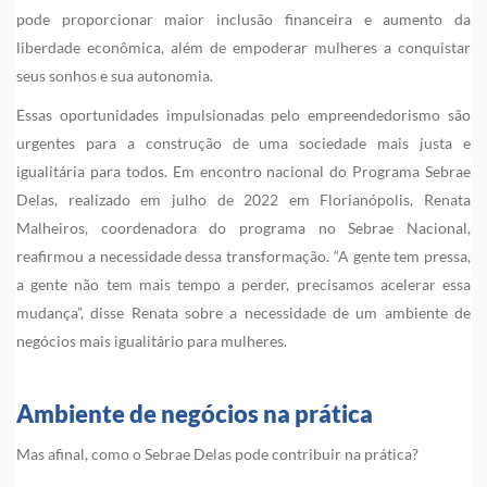
pode proporcionar maior inclusão financeira e aumento da
liberdade econômica, além de empoderar mulheres a conquistar
seus sonhos e sua autonomia.
Essas oportunidades impulsionadas pelo empreendedorismo são
urgentes para a construção de uma sociedade mais justa e
igualitária para todos. Em encontro nacional do Programa Sebrae
Delas, realizado em julho de 2022 em Florianópolis, Renata
Malheiros, coordenadora do programa no Sebrae Nacional,
reafirmou a necessidade dessa transformação. “A gente tem pressa,
a gente não tem mais tempo a perder, precisamos acelerar essa
mudança”, disse Renata sobre a necessidade de um ambiente de
negócios mais igualitário para mulheres.
Ambiente de negócios na prática
Mas afinal, como o Sebrae Delas pode contribuir na prática?