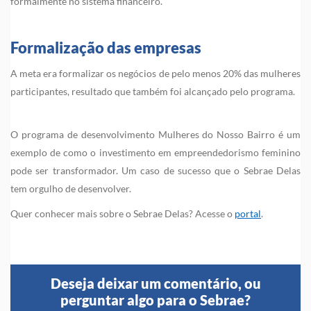
formalmente no sistema financeiro.
Formalização das empresas
A meta era formalizar os negócios de pelo menos 20% das mulheres
participantes, resultado que também foi alcançado pelo programa.
O programa de desenvolvimento Mulheres do Nosso Bairro é um
exemplo de como o investimento em empreendedorismo feminino
pode ser transformador. Um caso de sucesso que o Sebrae Delas
tem orgulho de desenvolver.
Quer conhecer mais sobre o Sebrae Delas? Acesse o
portal
.
Deseja deixar um comentário, ou
perguntar algo para o Sebrae?