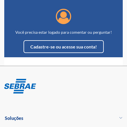
Você precisa estar logado para comentar ou perguntar!
Cadastre-se ou acesse sua conta!
Soluções