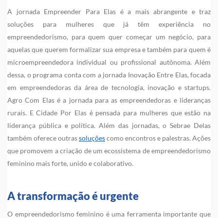
A jornada Empreender Para Elas é a mais abrangente e traz
soluções para mulheres que já têm experiência no
empreendedorismo, para quem quer começar um negócio, para
aquelas que querem formalizar sua empresa e também para quem é
microempreendedora individual ou profissional autônoma. Além
dessa, o programa conta com a jornada Inovação Entre Elas, focada
em empreendedoras da área de tecnologia, inovação e startups.
Agro Com Elas é a jornada para as empreendedoras e lideranças
rurais. E Cidade Por Elas é pensada para mulheres que estão na
liderança pública e política. Além das jornadas, o Sebrae Delas
também oferece outras
soluções
como encontros e palestras. Ações
que promovem a criação de um ecossistema de empreendedorismo
feminino mais forte, unido e colaborativo.
A transformação é urgente
O empreendedorismo feminino é uma ferramenta importante que