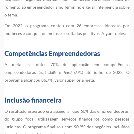
fomento ao empreendedorismo feminino e gerar inteligência sobre
o tema.
Em 2022, o programa contou com 26 empresas lideradas por
mulheres e conquistou metas e resultados positivos. Alguns deles:
Competências Empreendedoras
A meta era obter 70% de aplicação em competências
empreendedoras (
soft skills
e
hard skills
) até julho de 2022. O
programa alcançou 86,7%, valor superior à meta.
Inclusão financeira
O resultado esperado era assegurar que 60% das empreendedoras,
do grupo focal, utilizassem serviços financeiros como pessoas
jurídicas. O programa finalizou com 90,9% dos negócios incluídos