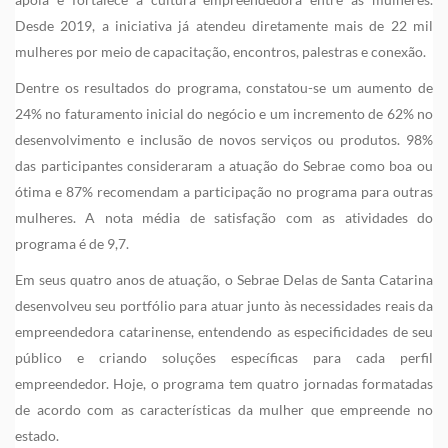
Desde 2019, a iniciativa já atendeu diretamente mais de 22 mil
mulheres por meio de capacitação, encontros, palestras e conexão.
Dentre os resultados do programa, constatou-se um aumento de
24% no faturamento inicial do negócio e um incremento de 62% no
desenvolvimento e inclusão de novos serviços ou produtos. 98%
das participantes consideraram a atuação do Sebrae como boa ou
ótima e 87% recomendam a participação no programa para outras
mulheres. A nota média de satisfação com as atividades do
programa é de 9,7.
Em seus quatro anos de atuação, o Sebrae Delas de Santa Catarina
desenvolveu seu portfólio para atuar junto às necessidades reais da
empreendedora catarinense, entendendo as especificidades de seu
público e criando soluções específicas para cada perfil
empreendedor. Hoje, o programa tem quatro jornadas formatadas
de acordo com as características da mulher que empreende no
estado.