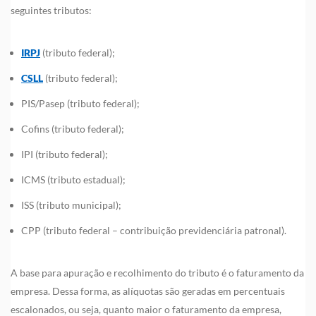
seguintes tributos:
IRPJ
(tributo federal);
CSLL
(tributo federal);
PIS/Pasep (tributo federal);
Cofins (tributo federal);
IPI (tributo federal);
ICMS (tributo estadual);
ISS (tributo municipal);
CPP (tributo federal – contribuição previdenciária patronal).
A base para apuração e recolhimento do tributo é o faturamento da
empresa. Dessa forma, as alíquotas são geradas em percentuais
escalonados, ou seja, quanto maior o faturamento da empresa,