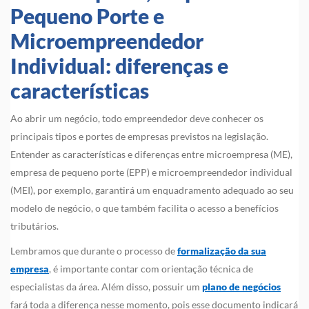
Pequeno Porte e
Microempreendedor
Individual: diferenças e
características
Ao abrir um negócio, todo empreendedor deve conhecer os
principais tipos e portes de empresas previstos na legislação.
Entender as características e diferenças entre microempresa (ME),
empresa de pequeno porte (EPP) e microempreendedor individual
(MEI), por exemplo, garantirá um enquadramento adequado ao seu
modelo de negócio, o que também facilita o acesso a benefícios
tributários.
Lembramos que durante o processo de
formalização da sua
empresa
, é importante contar com orientação técnica de
especialistas da área. Além disso, possuir um
plano de negócios
fará toda a diferença nesse momento, pois esse documento indicará