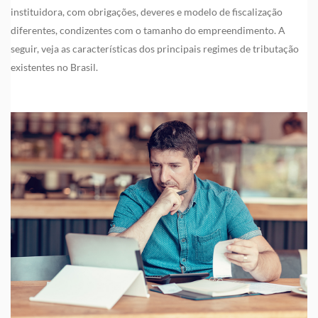
instituidora, com obrigações, deveres e modelo de fiscalização
diferentes, condizentes com o tamanho do empreendimento. A
seguir, veja as características dos principais regimes de tributação
existentes no Brasil.