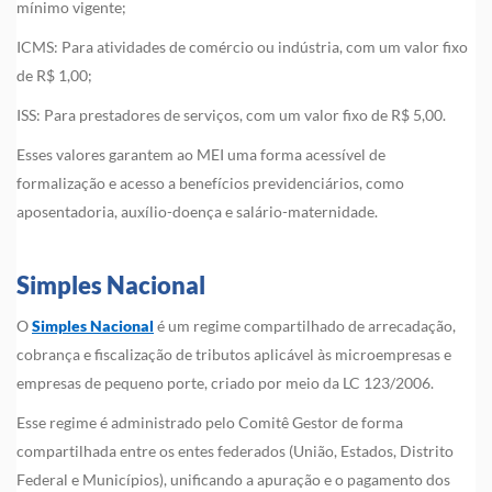
mínimo vigente;
ICMS: Para atividades de comércio ou indústria, com um valor fixo
de R$ 1,00;
ISS: Para prestadores de serviços, com um valor fixo de R$ 5,00.
Esses valores garantem ao MEI uma forma acessível de
formalização e acesso a benefícios previdenciários, como
aposentadoria, auxílio-doença e salário-maternidade.
Simples Nacional
O
Simples Nacional
é um regime compartilhado de arrecadação,
cobrança e fiscalização de tributos aplicável às microempresas e
empresas de pequeno porte, criado por meio da LC 123/2006.
Esse regime é administrado pelo Comitê Gestor de forma
compartilhada entre os entes federados (União, Estados, Distrito
Federal e Municípios), unificando a apuração e o pagamento dos