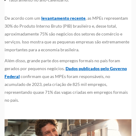
De acordo com um
levantamento recente
, as MPEs representam
30% do Produto Interno Bruto (PIB) brasileiro e, desse total,
aproximadamente 75% são negócios dos setores de comércio e
serviços. Isso mostra que as pequenas empresas são extremamente
importantes para a economia brasileira.
Além disso, grande parte dos empregos formais no país foram
gerados por pequenos negócios.
Dados publicados pelo Governo
Federal
confirmam que as MPEs foram responsáveis, no
acumulado de 2023, pela criação de 825 mil empregos,
representando quase 71% das vagas criadas em empregos formais
no país.