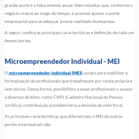
grande porte é o faturamento anual. Vale ressaltar que, conforme o
negócio cresce ao longo do tempo, é possível ajustar o porte
empresarial para se adequar à nova realidade da empresa.
A seguir, confira as principais características e definição de cada um
desses portes.
Microempreendedor Individual - MEI
O
microempreendedor individual (MEI)
,
surgiu para viabilizar a
formalização de profissionais que trabalhavam por conta própria e
sem sócios. Dessa forma, possibilitou a esses profissionais o acesso
a diversos direitos, como CNPJ (Cadastro Nacional da Pessoa
Jurídica), contribuição previdenciária e emissão de nota fiscal.
As principais características que diferenciam o MEI de outros
portes empresariais são: