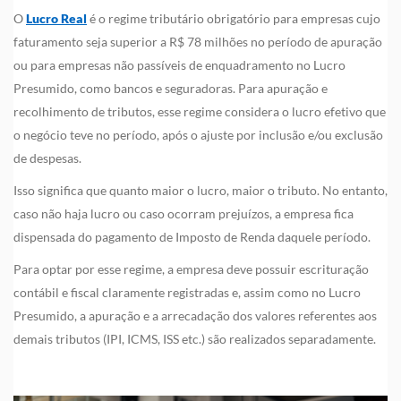
O
Lucro Real
é o regime tributário obrigatório para empresas cujo
faturamento seja superior a R$ 78 milhões no período de apuração
ou para empresas não passíveis de enquadramento no Lucro
Presumido, como bancos e seguradoras. Para apuração e
recolhimento de tributos, esse regime considera o lucro efetivo que
o negócio teve no período, após o ajuste por inclusão e/ou exclusão
de despesas.
Isso significa que quanto maior o lucro, maior o tributo. No entanto,
caso não haja lucro ou caso ocorram prejuízos, a empresa fica
dispensada do pagamento de Imposto de Renda daquele período.
Para optar por esse regime, a empresa deve possuir escrituração
contábil e fiscal claramente registradas e, assim como no Lucro
Presumido, a apuração e a arrecadação dos valores referentes aos
demais tributos (IPI, ICMS, ISS etc.) são realizados separadamente.