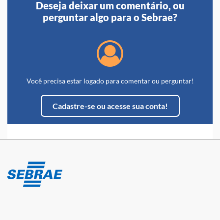
Deseja deixar um comentário, ou
perguntar algo para o Sebrae?
Você precisa estar logado para comentar ou perguntar!
Cadastre-se ou acesse sua conta!