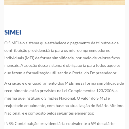
SIMEI
O SIMEI é o sistema que estabelece o pagamento de tributos e da
contribuição previdenciária para os microempreendedores
individuais (MEI) de forma simplificada, por meio de valores fixos
mensais. A adoção desse sistema é obrigatória para todos aqueles
que fazem a formalização utilizando o Portal do Empreendedor.
A criação e o enquadramento dos MEIs nessa forma simplificada de
recolhimento estão previstos na Lei Complementar 123/2006, a
mesma que instituiu o Simples Nacional. O valor do SIMEI é
reajustado anualmente, com base na atualização do Salário Mínimo
Nacional, e é composto pelos seguintes elementos:
INSS: Contribuição previdenciária equivalente a 5% do salário