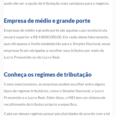
pode não ser a opção de tributação mais vantajosa para o negócio.
Empresa de médio e grande porte
Empresas de médio e grande porte são aquelas cuja receita bruta
anual é superior a R$ 4.8000.000,00. Em razão desse faturamento,
que ultrapassa o limite estabelecido para o Simples Nacional, essas
empresas ficam obrigadas a recolher seus tributos por meio do
Lucro Presumido ou do Lucro Real.
Conheça os regimes de tributação
Como mencionamos, as empresas podem escolher entre alguns
tipos de regimes tributários, como o Simples Nacional, o Lucro
Presumido e o Lucro Real. Além disso, o MEI tem um sistema de
recolhimento de tributos próprio e específico.
Cada um desses regimes possui peculiaridades de acordo com a lei