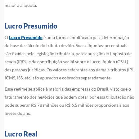
maior a alíquota.
Lucro Presumido
O
Lucro Presumido
é uma forma simplificada para determinação
da base de cálculo do tributo devido. Suas alíquotas-percentuais
são fixadas pela legislação tributária, para apuração do imposto de
renda (IRPJ) e da contribuição social sobre o lucro líquido (CSLL)
das pessoas jurídicas. Os valores referentes aos demais tributos (IPI,
ICMS, ISS, etc) são apurados e cobrados separadamente.
Esse regime se aplica à maioria das empresas do Brasil, visto que o
faturamento dos negócios que podem optar por essa tributação não
pode superar R$ 78 milhões ou R$ 6,5 milhões proporcionais aos
meses do ano.
Lucro Real