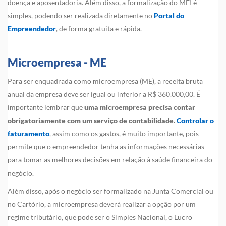
doença e aposentadoria. Além disso, a formalização do MEI é
simples, podendo ser realizada diretamente no
Portal do
Empreendedor
, de forma gratuita e rápida.
Microempresa - ME
Para ser enquadrada como microempresa (ME), a receita bruta
anual da empresa deve ser igual ou inferior a R$ 360.000,00. É
importante lembrar que
uma microempresa precisa contar
obrigatoriamente com um serviço de contabilidade.
Controlar o
faturamento
, assim como os gastos, é muito importante, pois
permite que o empreendedor tenha as informações necessárias
para tomar as melhores decisões em relação à saúde financeira do
negócio.
Além disso, após o negócio ser formalizado na Junta Comercial ou
no Cartório, a microempresa deverá realizar a opção por um
regime tributário, que pode ser o Simples Nacional, o Lucro