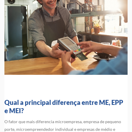
Qual a principal diferença entre ME, EPP
e MEI?
O fator que mais diferencia microempresa, empresa de pequeno
porte, microempreendedor individual e empresas de médio e