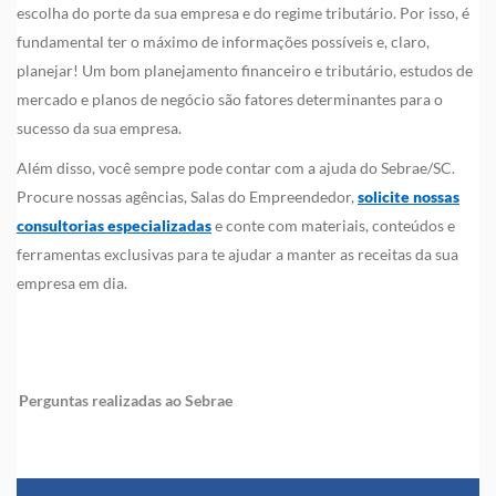
escolha do porte da sua empresa e do regime tributário. Por isso, é
fundamental ter o máximo de informações possíveis e, claro,
planejar! Um bom planejamento financeiro e tributário, estudos de
mercado e planos de negócio são fatores determinantes para o
sucesso da sua empresa.
Além disso, você sempre pode contar com a ajuda do Sebrae/SC.
Procure nossas agências, Salas do Empreendedor,
solicite nossas
consultorias especializadas
e conte com materiais, conteúdos e
ferramentas exclusivas para te ajudar a manter as receitas da sua
empresa em dia.
Perguntas realizadas ao Sebrae