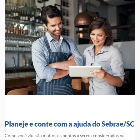
Planeje e conte com a ajuda do Sebrae/SC
Como você viu, são muitos os pontos a serem considerados na