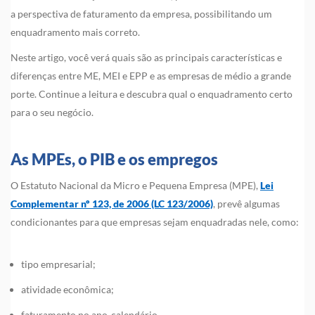
a perspectiva de faturamento da empresa, possibilitando um
enquadramento mais correto.
Neste artigo, você verá quais são as principais características e
diferenças entre ME, MEI e EPP e as empresas de médio a grande
porte. Continue a leitura e descubra qual o enquadramento certo
para o seu negócio.
As MPEs, o PIB e os empregos
O Estatuto Nacional da Micro e Pequena Empresa (MPE),
Lei
Complementar nº 123, de 2006 (LC 123/2006)
, prevê algumas
condicionantes para que empresas sejam enquadradas nele, como:
tipo empresarial;
atividade econômica;
faturamento no ano-calendário.