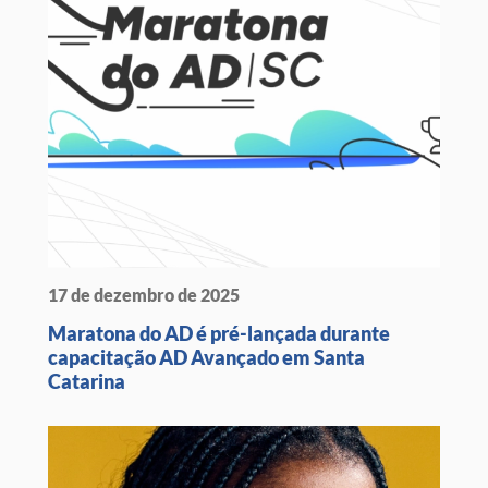
17 de dezembro de 2025
Maratona do AD é pré-lançada durante
capacitação AD Avançado em Santa
Catarina