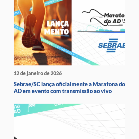
12 de janeiro de 2026
Sebrae/SC lança oficialmente a Maratona do
AD em evento com transmissão ao vivo