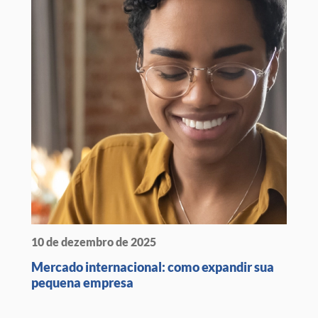
10 de dezembro de 2025
Mercado internacional: como expandir sua
pequena empresa