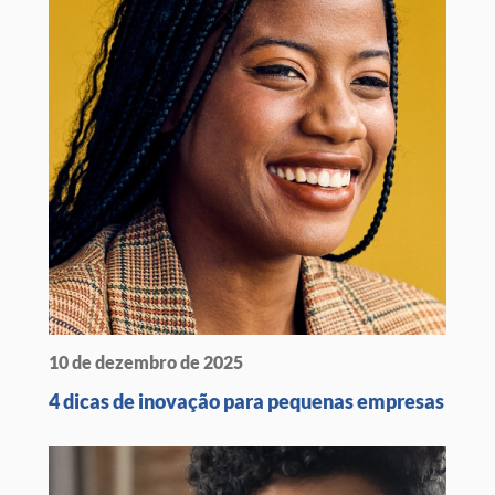
10 de dezembro de 2025
4 dicas de inovação para pequenas empresas