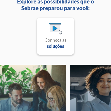
Explore as possibilidades que o
Sebrae preparou para você:
Conheça as
soluções