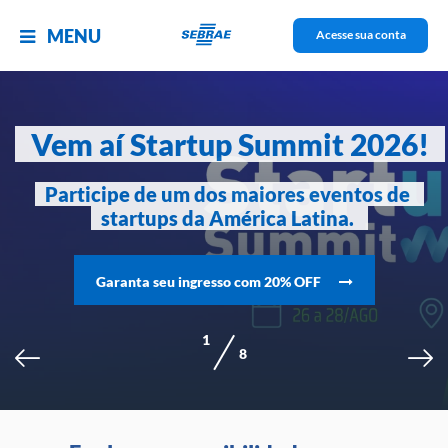
MENU
Acesse sua conta
 Vem aí Startup Summit 2026! 
Participe de um dos maiores eventos de 
startups da América Latina. 
Garanta seu ingresso com 20% OFF
1
8