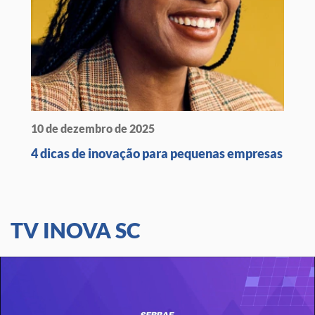
10 de dezembro de 2025
4 dicas de inovação para pequenas empresas
TV INOVA SC