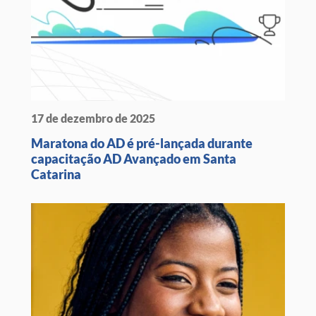
17 de dezembro de 2025
Maratona do AD é pré-lançada durante
capacitação AD Avançado em Santa
Catarina