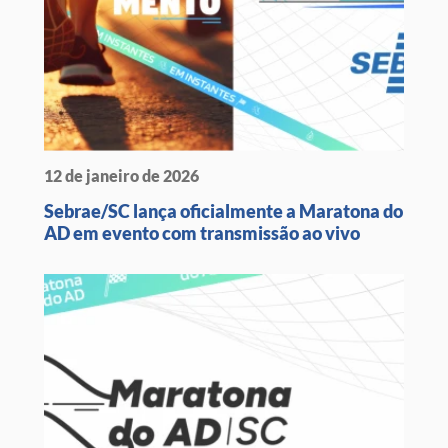
12 de janeiro de 2026
Sebrae/SC lança oficialmente a Maratona do
AD em evento com transmissão ao vivo