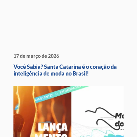
17 de março de 2026
Você Sabia? Santa Catarina é o coração da
inteligência de moda no Brasil!