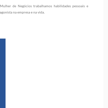
 Mulher de Negócios trabalhamos habilidades pessoais e
gonista na empresa e na vida.