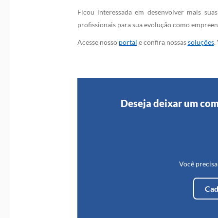
Ficou interessada em desenvolver mais suas
profissionais para sua evolução como empreen
Acesse nosso
portal
e confira nossas
soluções
.
Deseja deixar um com
Você precisa
Cad