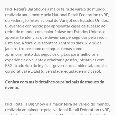
NRF Retail’s Big Show é a maior feira de varejo do mundo,
realizada anualmente pela National Retail Federation (NRF,
ou Federação Internacional do Varejo) nos Estados Unidos.
O evento é conhecido por apresentar cases de sucesso ao
redor do mundo, com maior ênfase nos Estados Unidos, e
apontar tendências que devem ser perseguidas pelo setor.
Este ano, a feira, que aconteceu entre os dias 16 e 18 de
janeiro, trouxe como destaques temas como
aprimoramento dos negócios digitais para melhorar a
experiência do cliente e otimizar a gestão, iniciativas com
ESG (traduzido do inglês — governança ambiental, social e
corporativa) e DE&I (diversidade, equidade e inclusão).
Confira com mais detalhes os principais destaques do
evento.
NRF Retail’s Big Show é a maior feira de varejo do mundo,
realizada anualmente pela National Retail Federation (NRF,