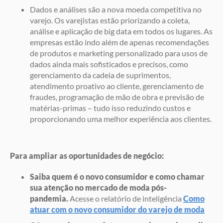
Dados e análises são a nova moeda competitiva no
varejo. Os varejistas estão priorizando a coleta,
análise e aplicação de big data em todos os lugares. As
empresas estão indo além de apenas recomendações
de produtos e marketing personalizado para usos de
dados ainda mais sofisticados e precisos, como
gerenciamento da cadeia de suprimentos,
atendimento proativo ao cliente, gerenciamento de
fraudes, programação de mão de obra e previsão de
matérias-primas – tudo isso reduzindo custos e
proporcionando uma melhor experiência aos clientes.
Para ampliar as oportunidades de negócio:
Saiba quem é o novo consumidor e como chamar
sua atenção no mercado de moda pós-
pandemia.
Acesse o relatório de inteligência
Como
atuar com o novo consumidor do varejo de moda