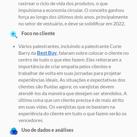
rastrear o ciclo de vida dos produtos, o que
impulsiona a economia circular. O conceito ganhou
força ao longo dos últimos dois anos, principalmente
no setor de vestuário, e deve se solidificar em 2022.
Foco no cliente
Vários palestrantes, incluindo a palestrante Corie
Barry da
Best Buy
, falaram sobre colocar o cliente no
centro de tudo o que eles fazem. Eles reiteraram a
importância de criar empatia pelos clientes e
trabalhar de volta em suas jornadas para projetar
experiências ideais. As situações e expectativas dos
clientes são fluidas agora; os varejistas devem
atendê-los da maneira que desejam ser atendidos. A
última coisa que um cliente precisa é de mais atrito
em suas vidas. Os varejistas que se baseiam na
experiência do cliente em tudo o que fazem serão os
vencedores.
Uso de dados e análises