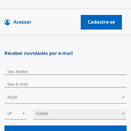
Acessar
Cadastre-se
Receber novidades por e-mail
Perfil
UF
Cidade