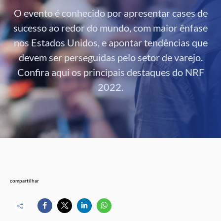
O evento é conhecido por apresentar cases de
sucesso ao redor do mundo, com maior ênfase
nos Estados Unidos, e apontar tendências que
devem ser perseguidas pelo setor de varejo.
Confira aqui os principais destaques do NRF
2022.
compartilhar