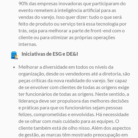
90% das empresas inovadoras que participaram do
evento remetem à inteligência artificial para as
vendas do varejo. Isso quer dizer: tudo o que será
feito de produto ou serviço terá essa tecnologia por
trás, seja para melhorar a parte de front-end com o
cliente ou para otimizar as próprias operações
internas.
Iniciativas de ESG e DE&I
Melhorar a diversidade em todos os níveis da
organização, desde os vendedores até a diretoria, são
peças críticas da nova realidade do varejo. Ser capaz
de se envolver com clientes de todas as origens exige
ter funcionários de todas as origens. Neste sentido, a
liderança deve ser propulsora das melhores decisões
e práticas para que os funcionários sejam pessoas
felizes, comprometidas e envolvidas. Há necessidade
de se olhar com mais cuidado para as equipes. O
cliente também está de olho nisso. Além dos aspectos
de gestão, as marcas têm mostrado preocupação em