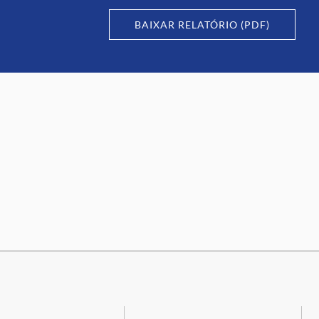
BAIXAR RELATÓRIO (PDF)