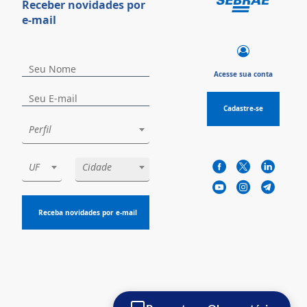
Receber novidades por
e-mail
Acesse sua conta
Cadastre-se
Perfil
UF
Cidade
Receba novidades por e-mail