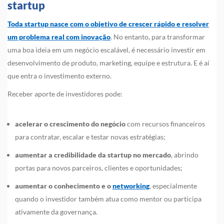
startup
Toda startup nasce com o objetivo de crescer rápido e resolver
um problema real com inovação
. No entanto, para transformar
uma boa ideia em um negócio escalável, é necessário investir em
desenvolvimento de produto, marketing, equipe e estrutura. E é aí
que entra o investimento externo.
Receber aporte de investidores pode:
acelerar o crescimento do negócio
com recursos financeiros
para contratar, escalar e testar novas estratégias;
aumentar a credibilidade da startup no mercado
, abrindo
portas para novos parceiros, clientes e oportunidades;
aumentar o conhecimento e o
networking
, especialmente
quando o investidor também atua como mentor ou participa
ativamente da governança.