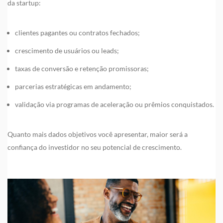
da startup:
clientes pagantes ou contratos fechados;
crescimento de usuários ou leads;
taxas de conversão e retenção promissoras;
parcerias estratégicas em andamento;
validação via programas de aceleração ou prêmios conquistados.
Quanto mais dados objetivos você apresentar, maior será a
confiança do investidor no seu potencial de crescimento.