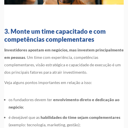
3. Monte um time capacitado e com
competências complementares
Investidores apostam em negócios, mas investem principalmente
em pessoas
. Um time com experiência, competências
complementares, visão estratégica e capacidade de execução é um
dos principais fatores para atrair investimento.
Veja alguns pontos importantes em relação a isso:
os fundadores devem ter
envolvimento direto e dedicação ao
negócio
;
é desejável que as
habilidades do time sejam complementares
(exemplo: tecnologia, marketing, gestão);