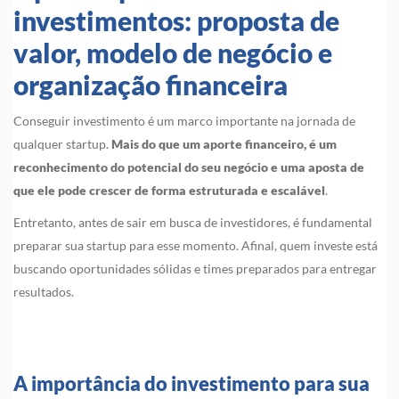
investimentos: proposta de
valor, modelo de negócio e
organização financeira
Conseguir investimento é um marco importante na jornada de
qualquer startup.
Mais do que um aporte financeiro, é um
reconhecimento do potencial do seu negócio e uma aposta de
que ele pode crescer de forma estruturada e escalável
.
Entretanto, antes de sair em busca de investidores, é fundamental
preparar sua startup para esse momento. Afinal, quem investe está
buscando oportunidades sólidas e times preparados para entregar
resultados.
A importância do investimento para sua