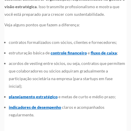
visão estratégica
. Isso transmite profissionalismo e mostra que
você está preparado para crescer com sustentabilidade.
Veja alguns pontos que fazem a diferença:
contratos formalizados com sócios, clientes e fornecedores;
estruturação básica de
controle financeiro
e
fluxo de caixa
;
acordos de vesting entre sócios, ou seja, contratos que permitem
que colaboradores ou sócios adquiram gradualmente a
participação societária na empresa (para startups em fase
inicial);
planejamento estratégico
e metas de curto e médio prazo;
indicadores de desempenho
claros e acompanhados
regularmente.