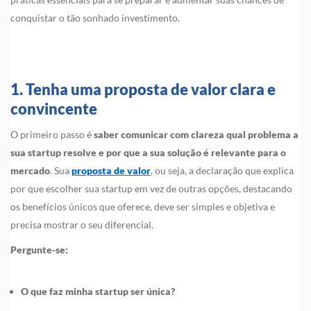
conquistar o tão sonhado investimento.
1. Tenha uma proposta de valor clara e
convincente
O primeiro passo é
saber comunicar com clareza qual problema a
sua startup resolve e por que a sua solução é relevante para o
mercado
. Sua
proposta de valor
, ou seja, a declaração que explica
por que escolher sua startup em vez de outras opções, destacando
os benefícios únicos que oferece, deve ser simples e objetiva e
precisa mostrar o seu diferencial.
Pergunte-se:
O que faz minha startup ser única?