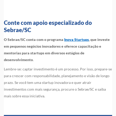
Conte com apoio especializado do
Sebrae/SC
O Sebrae/SC conta com o programa
Inova Startups
, que investe
em pequenos negócios inovadores e oferece capacitação e
mentorias para startups em diversos estágios de
desenvolvimento
.
Lembre-se: captar investimento é um processo. Por isso, prepare-se
para crescer com responsabilidade, planejamento e visão de longo
prazo. Se você tem uma startup inovadora e quer atrair
investimentos com mais segurança, procure o Sebrae/SC e saiba
mais sobre essa iniciativa.