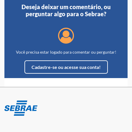
Deseja deixar um comentário, ou
perguntar algo para o Sebrae?
Você precisa estar logado para comentar ou perguntar!
Cadastre-se ou acesse sua conta!