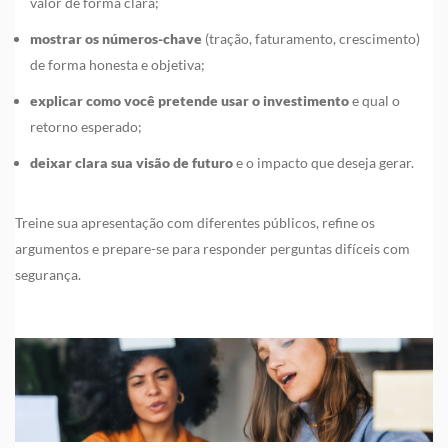
valor de forma clara;
mostrar os números-chave
(tração, faturamento, crescimento)
de forma honesta e objetiva;
explicar como você pretende usar o investimento
e qual o
retorno esperado;
deixar clara sua visão de futuro
e o impacto que deseja gerar.
Treine sua apresentação com diferentes públicos, refine os
argumentos e prepare-se para responder perguntas difíceis com
segurança.