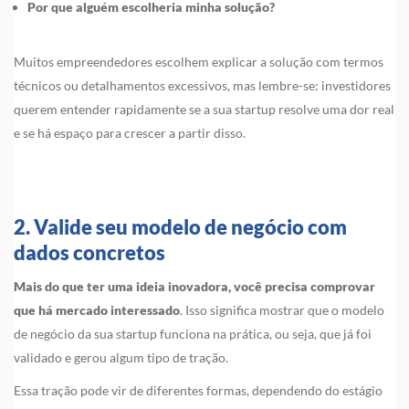
Por que alguém escolheria minha solução?
Muitos empreendedores escolhem explicar a solução com termos
técnicos ou detalhamentos excessivos, mas lembre-se: investidores
querem entender rapidamente se a sua startup resolve uma dor real
e se há espaço para crescer a partir disso.
2. Valide seu modelo de negócio com
dados concretos
Mais do que ter uma ideia inovadora, você precisa comprovar
que há mercado interessado
. Isso significa mostrar que o modelo
de negócio da sua startup funciona na prática, ou seja, que já foi
validado e gerou algum tipo de tração.
Essa tração pode vir de diferentes formas, dependendo do estágio