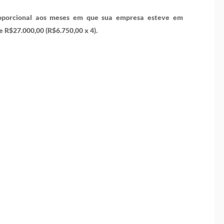
proporcional aos meses em que sua empresa esteve em
 R$27.000,00 (R$6.750,00 x 4).