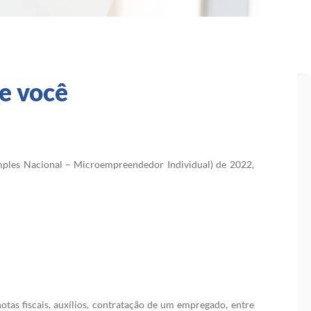
e você
mples Nacional – Microempreendedor Individual) de 2022,
notas fiscais, auxílios, contratação de um empregado, entre