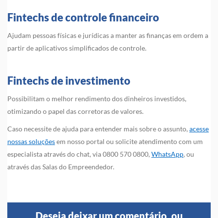
Fintechs de controle financeiro
Ajudam pessoas físicas e jurídicas a manter as finanças em ordem a
partir de aplicativos simplificados de controle.
Fintechs de investimento
Possibilitam o melhor rendimento dos dinheiros investidos,
otimizando o papel das corretoras de valores.
Caso necessite de ajuda para entender mais sobre o assunto,
acesse
nossas soluções
em nosso portal ou solicite atendimento com um
especialista através do chat, via 0800 570 0800,
WhatsApp
, ou
através das Salas do Empreendedor.
Deseja deixar um comentário, ou