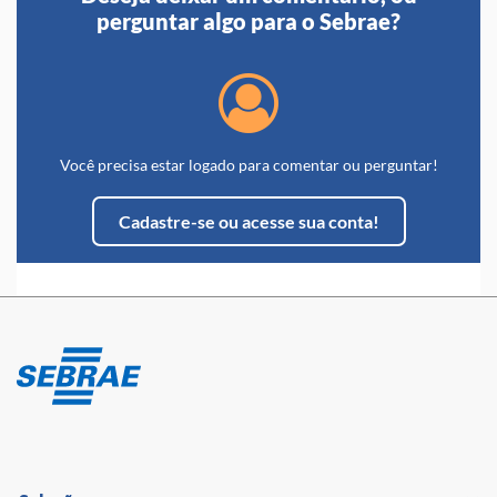
perguntar algo para o Sebrae?
Você precisa estar logado para comentar ou perguntar!
Cadastre-se ou acesse sua conta!