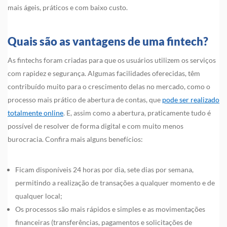
mais ágeis, práticos e com baixo custo.
Quais são as vantagens de uma fintech?
As fintechs foram criadas para que os usuários utilizem os serviços
com rapidez e segurança. Algumas facilidades oferecidas, têm
contribuído muito para o crescimento delas no mercado, como o
processo mais prático de abertura de contas, que
pode ser realizado
totalmente online
. E, assim como a abertura, praticamente tudo é
possível de resolver de forma digital e com muito menos
burocracia. Confira mais alguns benefícios:
Ficam disponíveis 24 horas por dia, sete dias por semana,
permitindo a realização de transações a qualquer momento e de
qualquer local;
Os processos são mais rápidos e simples e as movimentações
financeiras (transferências, pagamentos e solicitações de