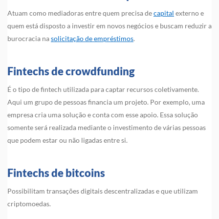
Atuam como mediadoras entre quem precisa de
capital
externo e
quem está disposto a investir em novos negócios e buscam reduzir a
burocracia na
solicitação de empréstimos
.
Fintechs de crowdfunding
É o tipo de fintech utilizada para captar recursos coletivamente.
Aqui um grupo de pessoas financia um projeto. Por exemplo, uma
empresa cria uma solução e conta com esse apoio. Essa solução
somente será realizada mediante o investimento de várias pessoas
que podem estar ou não ligadas entre si.
Fintechs de bitcoins
Possibilitam transações digitais descentralizadas e que utilizam
criptomoedas.