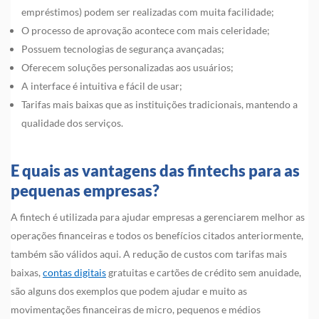
empréstimos) podem ser realizadas com muita facilidade;
O processo de aprovação acontece com mais celeridade;
Possuem tecnologias de segurança avançadas;
Oferecem soluções personalizadas aos usuários;
A interface é intuitiva e fácil de usar;
Tarifas mais baixas que as instituições tradicionais, mantendo a
qualidade dos serviços.
E quais as vantagens das fintechs para as
pequenas empresas?
A fintech é utilizada para ajudar empresas a gerenciarem melhor as
operações financeiras e todos os benefícios citados anteriormente,
também são válidos aqui. A redução de custos com tarifas mais
baixas,
contas digitais
gratuitas e cartões de crédito sem anuidade,
são alguns dos exemplos que podem ajudar e muito as
movimentações financeiras de micro, pequenos e médios