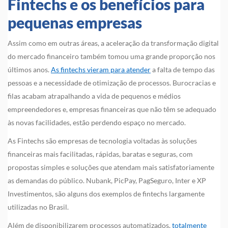
Fintechs e os benefícios para
pequenas empresas
Assim como em outras áreas, a aceleração da transformação digital
do mercado financeiro também tomou uma grande proporção nos
últimos anos.
As fintechs vieram para atender
a falta de tempo das
pessoas e a necessidade de otimização de processos. Burocracias e
filas acabam atrapalhando a vida de pequenos e médios
empreendedores e, empresas financeiras que não têm se adequado
às novas facilidades, estão perdendo espaço no mercado.
As Fintechs são empresas de tecnologia voltadas às soluções
financeiras mais facilitadas, rápidas, baratas e seguras, com
propostas simples e soluções que atendam mais satisfatoriamente
as demandas do público. Nubank, PicPay, PagSeguro, Inter e XP
Investimentos, são alguns dos exemplos de fintechs largamente
utilizadas no Brasil.
Além de disponibilizarem processos automatizados,
totalmente