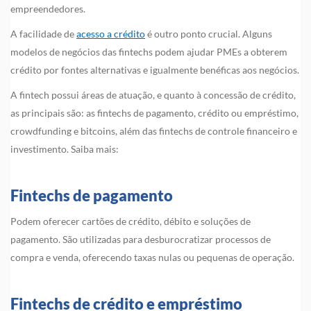
empreendedores.
A facilidade de
acesso a crédito
é outro ponto crucial. Alguns
modelos de negócios das fintechs podem ajudar PMEs a obterem
crédito por fontes alternativas e igualmente benéficas aos negócios.
A fintech possui áreas de atuação, e quanto à concessão de crédito,
as principais são: as fintechs de pagamento, crédito ou empréstimo,
crowdfunding e bitcoins, além das fintechs de controle financeiro e
investimento. Saiba mais:
Fintechs de pagamento
Podem oferecer cartões de crédito, débito e soluções de
pagamento. São utilizadas para desburocratizar processos de
compra e venda, oferecendo taxas nulas ou pequenas de operação.
Fintechs de crédito e empréstimo