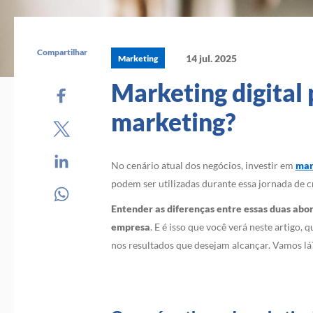
Compartilhar
14 jul. 2025
Marketing
Marketing digital
marketing?
No cenário atual dos negócios, investir em
mar
podem ser utilizadas durante essa jornada de
Entender as diferenças entre essas duas abo
empresa
. E é isso que você verá neste artigo
nos resultados que desejam alcançar. Vamos lá