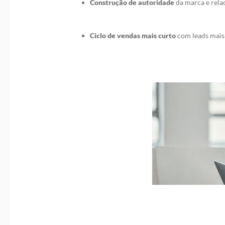
Construção de autoridade
da marca e rela
Ciclo de vendas mais curto
com leads mais 