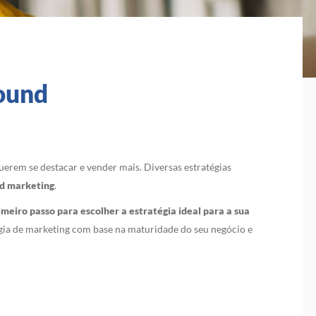
bound
rem se destacar e vender mais. Diversas estratégias
d marketing
.
eiro passo para escolher a estratégia ideal para a sua
tégia de marketing com base na maturidade do seu negócio e