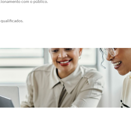
cionamento com o público.
qualificados.