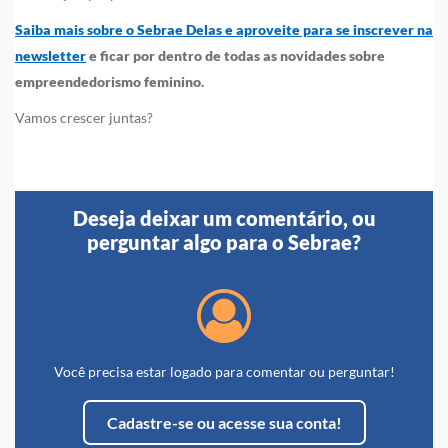
Saiba mais sobre o Sebrae Delas e aproveite para se inscrever na
newsletter
e ficar por dentro de todas as novidades sobre
empreendedorismo feminino.
Vamos crescer juntas?
Deseja deixar um comentário, ou
perguntar algo para o Sebrae?
Você precisa estar logado para comentar ou perguntar!
Cadastre-se ou acesse sua conta!