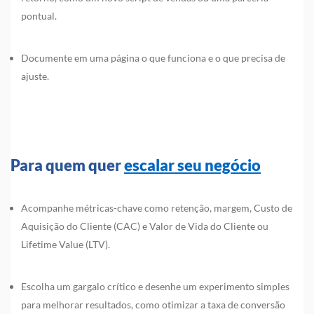
pontual.
Documente em uma página o que funciona e o que precisa de
ajuste.
Para quem quer
escalar seu negócio
Acompanhe métricas-chave como retenção, margem, Custo de
Aquisição do Cliente (CAC) e Valor de Vida do Cliente ou
Lifetime Value (LTV).
Escolha um gargalo crítico e desenhe um experimento simples
para melhorar resultados, como otimizar a taxa de conversão