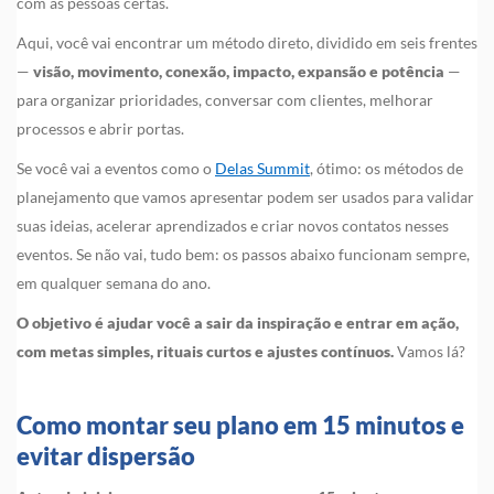
com as pessoas certas.
Aqui, você vai encontrar um método direto, dividido em seis frentes
—
visão, movimento, conexão, impacto, expansão e potência
—
para organizar prioridades, conversar com clientes, melhorar
processos e abrir portas.
Se você vai a eventos como o
Delas Summit
, ótimo: os métodos de
planejamento que vamos apresentar podem ser usados para validar
suas ideias, acelerar aprendizados e criar novos contatos nesses
eventos. Se não vai, tudo bem: os passos abaixo funcionam sempre,
em qualquer semana do ano.
O objetivo é ajudar você a sair da inspiração e entrar em ação,
com metas simples, rituais curtos e ajustes contínuos.
Vamos lá?
Como montar seu plano em 15 minutos e
evitar dispersão