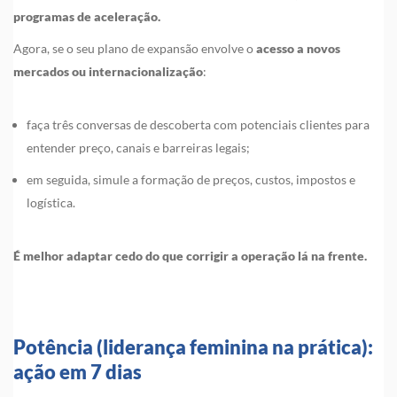
programas de aceleração.
Agora, se o seu plano de expansão envolve o
acesso a novos
mercados ou internacionalização
:
faça três conversas de descoberta com potenciais clientes para
entender preço, canais e barreiras legais;
em seguida, simule a formação de preços, custos, impostos e
logística.
É melhor adaptar cedo do que corrigir a operação lá na frente.
Potência (liderança feminina na prática):
ação em 7 dias