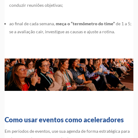
conduzir reuniões objetivas;
ao final de cada semana,
meça o “termômetro do time”
de 1 a 5;
se a avaliação cair, investigue as causas e ajuste a rotina.
Como usar eventos como aceleradores
Em períodos de eventos, use sua agenda de forma estratégica para