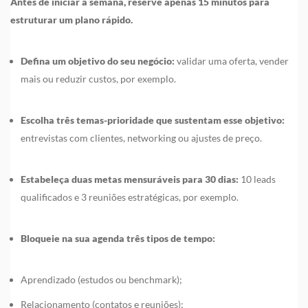
Antes de iniciar a semana, reserve apenas 15 minutos para
estruturar um plano rápido.
Defina um objetivo do seu negócio:
validar uma oferta, vender
mais ou reduzir custos, por exemplo.
Escolha três temas-prioridade que sustentam esse objetivo:
entrevistas com clientes, networking ou ajustes de preço.
Estabeleça duas metas mensuráveis para 30 dias:
10 leads
qualificados e 3 reuniões estratégicas, por exemplo.
Bloqueie na sua agenda três tipos de tempo:
Aprendizado (estudos ou benchmark);
Relacionamento (contatos e reuniões);