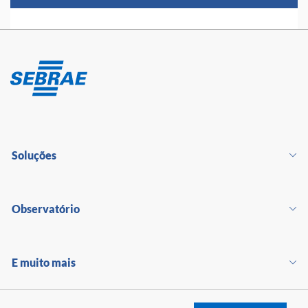
Soluções
Observatório
E muito mais