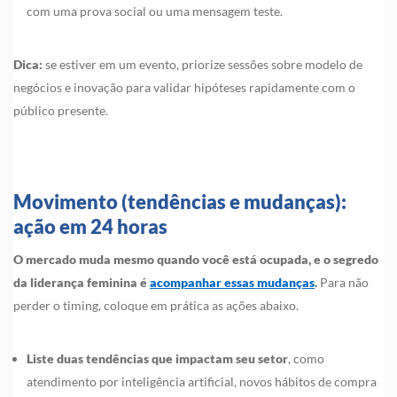
com uma prova social ou uma mensagem teste.
Dica:
se estiver em um evento, priorize sessões sobre modelo de
negócios e inovação para validar hipóteses rapidamente com o
público presente.
Movimento (tendências e mudanças):
ação em 24 horas
O mercado muda mesmo quando você está ocupada, e o segredo
da liderança feminina é
acompanhar essas mudanças
.
Para não
perder o timing, coloque em prática as ações abaixo.
Liste duas tendências que impactam seu setor
, como
atendimento por inteligência artificial, novos hábitos de compra