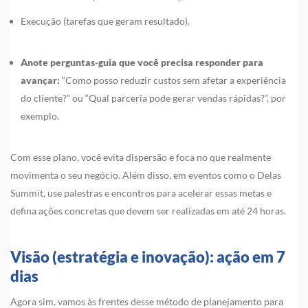
Execução (tarefas que geram resultado).
Anote perguntas-guia que você precisa responder para
avançar:
“Como posso reduzir custos sem afetar a experiência
do cliente?” ou “Qual parceria pode gerar vendas rápidas?”, por
exemplo.
Com esse plano, você evita dispersão e foca no que realmente
movimenta o seu negócio. Além disso, em eventos como o Delas
Summit, use palestras e encontros para acelerar essas metas e
defina ações concretas que devem ser realizadas em até 24 horas.
Visão (estratégia e inovação): ação em 7
dias
Agora sim, vamos às frentes desse método de planejamento para