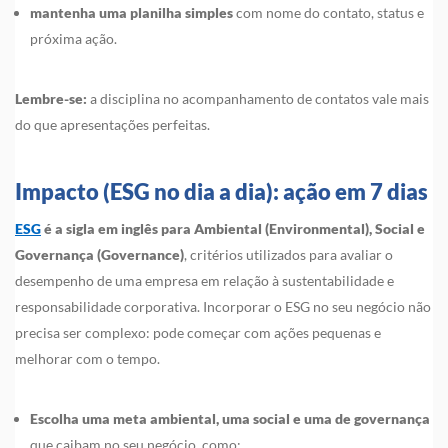
mantenha uma planilha simples
com nome do contato, status e
próxima ação.
Lembre-se:
a disciplina no acompanhamento de contatos vale mais
do que apresentações perfeitas.
Impacto (ESG no dia a dia): ação em 7 dias
ESG
é a sigla em inglês para Ambiental (Environmental), Social e
Governança (Governance)
, critérios utilizados para avaliar o
desempenho de uma empresa em relação à sustentabilidade e
responsabilidade corporativa. Incorporar o ESG no seu negócio não
precisa ser complexo: pode começar com ações pequenas e
melhorar com o tempo.
Escolha uma meta ambiental, uma social e uma de governança
que caibam no seu negócio, como: