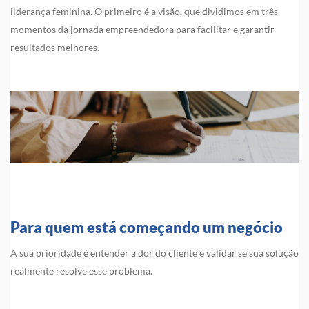
liderança feminina. O primeiro é a visão, que dividimos em três
momentos da jornada empreendedora para facilitar e garantir
resultados melhores.
Para quem está começando um negócio
A sua prioridade é entender a dor do cliente e validar se sua solução
realmente resolve esse problema.