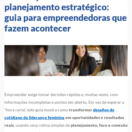
planejamento estratégico:
guia para empreendedoras que
fazem acontecer
Empreender exige tomar decisões rápidas e, muitas vezes, com
informações incompletas e pontos em aberto. Em vez de esperar a
“hora certa”, este guia mostra como
transformar
desafios do
cotidiano da liderança feminina
em oportunidades e resultados
reais
, usando uma rotina simples de
planejamento, foco e conexão