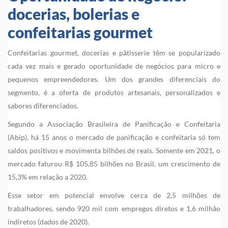
docerias, bolerias e
confeitarias gourmet
Confeitarias gourmet, docerias e pâtisserie têm se popularizado
cada vez mais e gerado oportunidade de negócios para micro e
pequenos empreendedores. Um dos grandes diferenciais do
segmento, é a oferta de produtos artesanais, personalizados e
sabores diferenciados.
Segundo a Associação Brasileira de Panificação e Confeitaria
(Abip), há 15 anos o mercado de panificação e confeitaria só tem
saldos positivos e movimenta bilhões de reais. Somente em 2021, o
mercado faturou R$ 105,85 bilhões no Brasil, um crescimento de
15,3% em relação a 2020.
Esse setor em potencial envolve cerca de 2,5 milhões de
trabalhadores, sendo 920 mil com empregos diretos e 1,6 milhão
indiretos (dados de 2020).