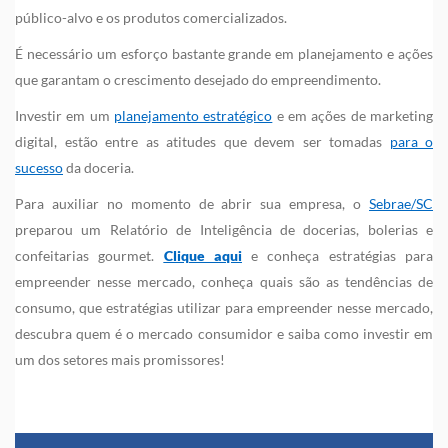
público-alvo e os produtos comercializados.
É necessário um esforço bastante grande em planejamento e ações
que garantam o crescimento desejado do empreendimento.
Investir em um
planejamento estratégico
e em ações de marketing
digital, estão entre as atitudes que devem ser tomadas
para o
sucesso
da doceria.
Para auxiliar no momento de abrir sua empresa, o
Sebrae/SC
preparou um Relatório de Inteligência de docerias, bolerias e
confeitarias gourmet.
Clique aqui
e conheça estratégias para
empreender nesse mercado, conheça quais são as tendências de
consumo, que estratégias utilizar para empreender nesse mercado,
descubra quem é o mercado consumidor e saiba como investir em
um dos setores mais promissores!