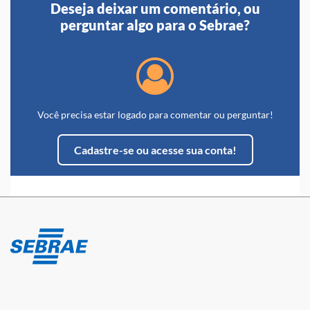
Deseja deixar um comentário, ou
perguntar algo para o Sebrae?
Você precisa estar logado para comentar ou perguntar!
Cadastre-se ou acesse sua conta!