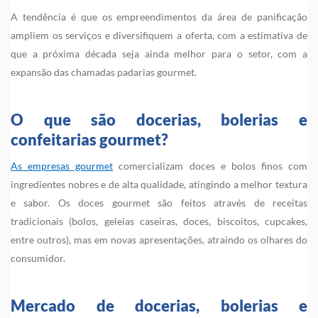
A tendência é que os empreendimentos da área de panificação
ampliem os serviços e diversifiquem a oferta, com a estimativa de
que a próxima década seja ainda melhor para o setor, com a
expansão das chamadas padarias gourmet.
O que são docerias, bolerias e
confeitarias gourmet?
As empresas gourmet
comercializam doces e bolos finos com
ingredientes nobres e de alta qualidade, atingindo a melhor textura
e sabor. Os doces gourmet são feitos através de receitas
tradicionais (bolos, geleias caseiras, doces, biscoitos, cupcakes,
entre outros), mas em novas apresentações, atraindo os olhares do
consumidor.
Mercado de docerias, bolerias e