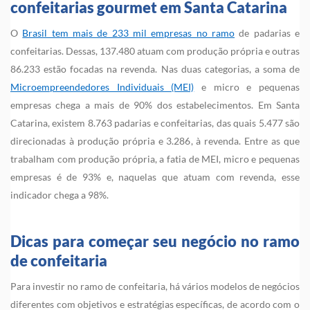
confeitarias gourmet em Santa Catarina
O
Brasil tem mais de 233 mil empresas no ramo
de padarias e
confeitarias. Dessas, 137.480 atuam com produção própria e outras
86.233 estão focadas na revenda. Nas duas categorias, a soma de
Microempreendedores Individuais (MEI)
e micro e pequenas
empresas chega a mais de 90% dos estabelecimentos. Em Santa
Catarina, existem 8.763 padarias e confeitarias, das quais 5.477 são
direcionadas à produção própria e 3.286, à revenda. Entre as que
trabalham com produção própria, a fatia de MEI, micro e pequenas
empresas é de 93% e, naquelas que atuam com revenda, esse
indicador chega a 98%.
Dicas para começar seu negócio no ramo
de confeitaria
Para investir no ramo de confeitaria, há vários modelos de negócios
diferentes com objetivos e estratégias específicas, de acordo com o