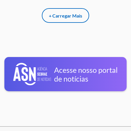
+ Carregar Mais
Acesse nosso portal
de notícias