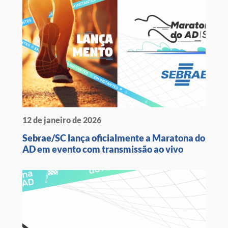
12 de janeiro de 2026
Sebrae/SC lança oficialmente a Maratona do
AD em evento com transmissão ao vivo