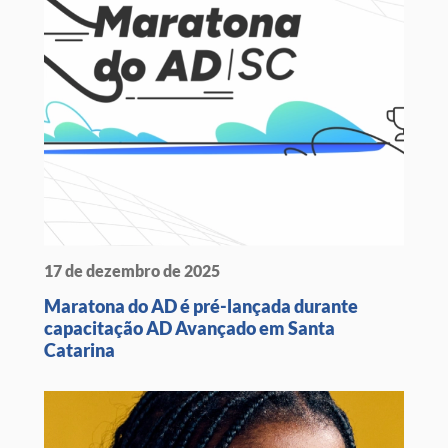
17 de dezembro de 2025
Maratona do AD é pré-lançada durante
capacitação AD Avançado em Santa
Catarina