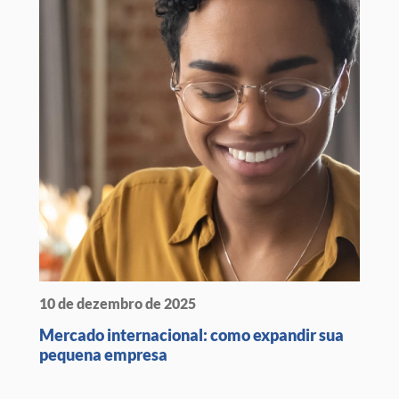
10 de dezembro de 2025
Mercado internacional: como expandir sua
pequena empresa