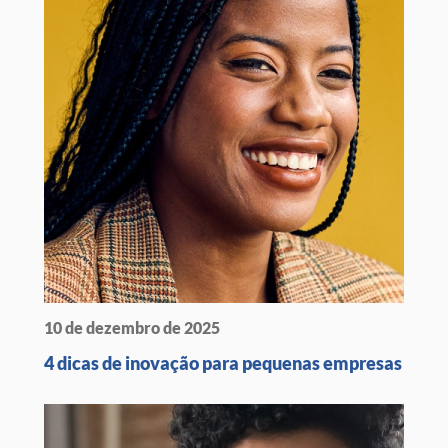
10 de dezembro de 2025
4 dicas de inovação para pequenas empresas