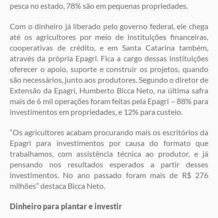
pesca no estado, 78% são em pequenas propriedades.
Com o dinheiro já liberado pelo governo federal, ele chega
até os agricultores por meio de instituições financeiras,
cooperativas de crédito, e em Santa Catarina também,
através da própria Epagri. Fica a cargo dessas instituições
oferecer o apoio, suporte e construir os projetos, quando
são necessários, junto aos produtores. Segundo o diretor de
Extensão da Epagri, Humberto Bicca Neto, na última safra
mais de 6 mil operações foram feitas pela Epagri – 88% para
investimentos em propriedades, e 12% para custeio.
“Os agricultores acabam procurando mais os escritórios da
Epagri para investimentos por causa do formato que
trabalhamos, com assistência técnica ao produtor, e já
pensando nos resultados esperados a partir desses
investimentos. No ano passado foram mais de R$ 276
milhões” destaca Bicca Neto.
Dinheiro para plantar e investir