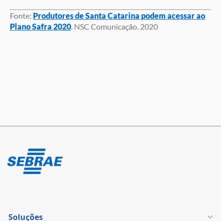
Fonte:
Produtores de Santa Catarina podem acessar ao
Plano Safra 2020
. NSC Comunicação. 2020
Soluções