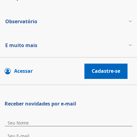
Observatório
E muito mais
Acessar
Cadastre-se
Receber novidades por e-mail