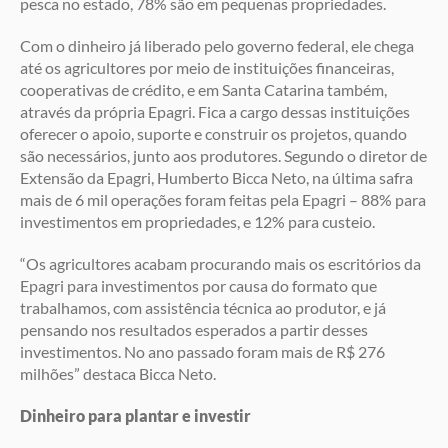
pesca no estado, 78% são em pequenas propriedades.
Com o dinheiro já liberado pelo governo federal, ele chega
até os agricultores por meio de instituições financeiras,
cooperativas de crédito, e em Santa Catarina também,
através da própria Epagri. Fica a cargo dessas instituições
oferecer o apoio, suporte e construir os projetos, quando
são necessários, junto aos produtores. Segundo o diretor de
Extensão da Epagri, Humberto Bicca Neto, na última safra
mais de 6 mil operações foram feitas pela Epagri – 88% para
investimentos em propriedades, e 12% para custeio.
“Os agricultores acabam procurando mais os escritórios da
Epagri para investimentos por causa do formato que
trabalhamos, com assistência técnica ao produtor, e já
pensando nos resultados esperados a partir desses
investimentos. No ano passado foram mais de R$ 276
milhões” destaca Bicca Neto.
Dinheiro para plantar e investir