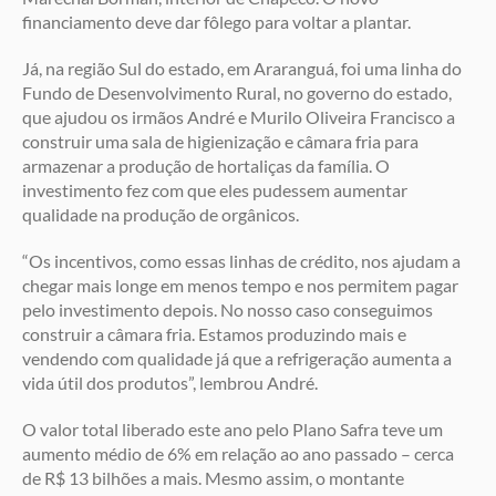
financiamento deve dar fôlego para voltar a plantar.
Já, na região Sul do estado, em Araranguá, foi uma linha do
Fundo de Desenvolvimento Rural, no governo do estado,
que ajudou os irmãos André e Murilo Oliveira Francisco a
construir uma sala de higienização e câmara fria para
armazenar a produção de hortaliças da família. O
investimento fez com que eles pudessem aumentar
qualidade na produção de orgânicos.
“Os incentivos, como essas linhas de crédito, nos ajudam a
chegar mais longe em menos tempo e nos permitem pagar
pelo investimento depois. No nosso caso conseguimos
construir a câmara fria. Estamos produzindo mais e
vendendo com qualidade já que a refrigeração aumenta a
vida útil dos produtos”, lembrou André.
O valor total liberado este ano pelo Plano Safra teve um
aumento médio de 6% em relação ao ano passado – cerca
de R$ 13 bilhões a mais. Mesmo assim, o montante