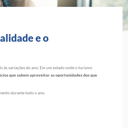
alidade e o
is às variações do ano. Em um estado onde o turismo
gócios que sabem aproveitar as oportunidades dos que
mento durante todo o ano.