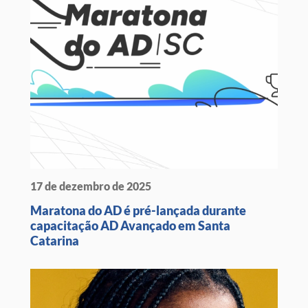
17 de dezembro de 2025
Maratona do AD é pré-lançada durante
capacitação AD Avançado em Santa
Catarina