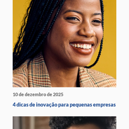
10 de dezembro de 2025
4 dicas de inovação para pequenas empresas