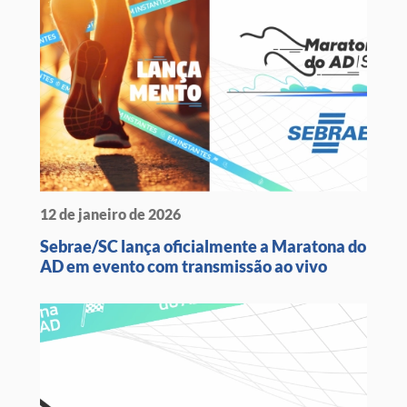
12 de janeiro de 2026
Sebrae/SC lança oficialmente a Maratona do
AD em evento com transmissão ao vivo