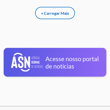
+ Carregar Mais
Acesse nosso portal
de notícias