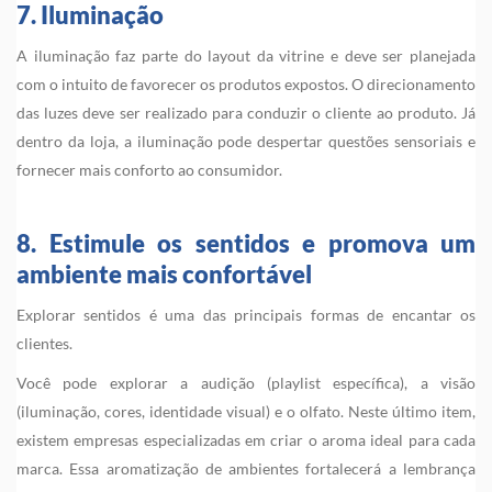
7. Iluminação
A iluminação faz parte do layout da vitrine e deve ser planejada
com o intuito de favorecer os produtos expostos. O direcionamento
das luzes deve ser realizado para conduzir o cliente ao produto. Já
dentro da loja, a iluminação pode despertar questões sensoriais e
fornecer mais conforto ao consumidor.
8. Estimule os sentidos e promova um
ambiente mais confortável
Explorar sentidos é uma das principais formas de encantar os
clientes.
Você pode explorar a audição (playlist específica), a visão
(iluminação, cores, identidade visual) e o olfato. Neste último item,
existem empresas especializadas em criar o aroma ideal para cada
marca. Essa aromatização de ambientes fortalecerá a lembrança