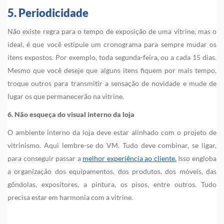
5. Periodicidade
Não existe regra para o tempo de exposição de uma vitrine, mas o
ideal, é que você estipule um cronograma para sempre mudar os
itens expostos. Por exemplo, toda segunda-feira, ou a cada 15 dias.
Mesmo que você deseje que alguns itens fiquem por mais tempo,
troque outros para transmitir a sensação de novidade e mude de
lugar os que permanecerão na vitrine.
6. Não esqueça do visual interno da loja
O ambiente interno da loja deve estar alinhado com o projeto de
vitrinismo. Aqui lembre-se do VM. Tudo deve combinar, se ligar,
para conseguir passar a
melhor experiência ao cliente.
Isso engloba
a organização dos equipamentos, dos produtos, dos móveis, das
gôndolas, expositores, a pintura, os pisos, entre outros. Tudo
precisa estar em harmonia com a vitrine.