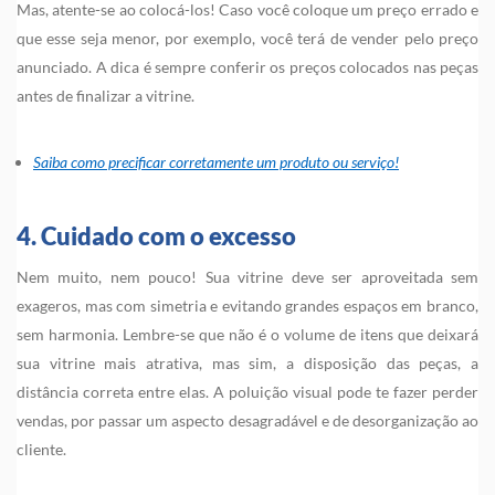
Mas, atente-se ao colocá-los! Caso você coloque um preço errado e
que esse seja menor, por exemplo, você terá de vender pelo preço
anunciado. A dica é sempre conferir os preços colocados nas peças
antes de finalizar a vitrine.
Saiba como precificar corretamente um produto ou serviço!
4. Cuidado com o excesso
Nem muito, nem pouco! Sua vitrine deve ser aproveitada sem
exageros, mas com simetria e evitando grandes espaços em branco,
sem harmonia. Lembre-se que não é o volume de itens que deixará
sua vitrine mais atrativa, mas sim, a disposição das peças, a
distância correta entre elas. A poluição visual pode te fazer perder
vendas, por passar um aspecto desagradável e de desorganização ao
cliente.