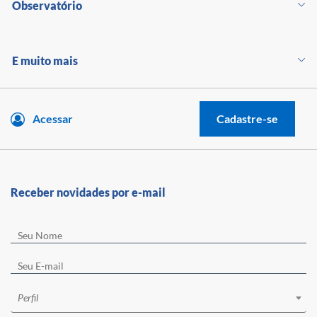
Observatório
E muito mais
Acessar
Cadastre-se
Receber novidades por e-mail
Perfil