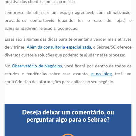
positiva dos clientes com a sua marca.
Lembre-se de oferecer um espaço agradável, com climatização,
provadores confortáveis (quando for o caso de lojas) e
acessibilidade em relação à locomoção.
Essas são algumas das dicas para te orientar a vender mais através
de vitrines
. Além da consultoria especializada,
o Sebrae/SC oferece
diversos cursos e soluções que poderão te ajudar nesse processo.
No
Observatório de Negócios
, você ficará por dentro de todos os
estudos e tendências sobre esse assunto,
e no blog
, terá um
conteúdo rico de informações para aplicar no seu negócio.
Deseja deixar um comentário, ou
perguntar algo para o Sebrae?