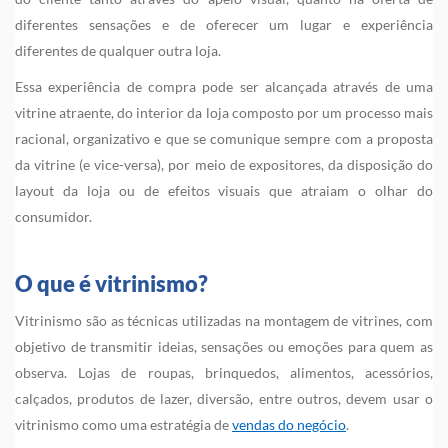
diferentes sensações e de oferecer um lugar e experiência
diferentes de qualquer outra loja.
Essa experiência de compra pode ser alcançada através de uma
vitrine atraente, do interior da loja composto por um processo mais
racional, organizativo e que se comunique sempre com a proposta
da vitrine (e vice-versa), por meio de expositores, da disposição do
layout da loja ou de efeitos visuais que atraiam o olhar do
consumidor.
O que é vitrinismo?
Vitrinismo são as técnicas utilizadas na montagem de vitrines, com
objetivo de transmitir ideias, sensações ou emoções para quem as
observa. Lojas de roupas, brinquedos, alimentos, acessórios,
calçados, produtos de lazer, diversão, entre outros, devem usar o
vitrinismo como uma estratégia de
vendas do negócio
.