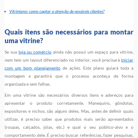
Vitrinismo: como captar a atenção de possíveis clientes?
Quais itens são necessários para montar
uma vitrine?
Se sua
loja ou comércio
ainda não possui um espaço para vitrine,
nem tem um layout diferenciado no interior, você precisará
iniciar
com um bom planejamento
de ações. Este plano guiará toda a
montagem e garantirá que o processo aconteça de forma
organizada e sem falhas.
Em uma vitrine são necessários diversos itens e adereços para
apresentar o produto corretamente. Manequins, gôndolas,
expositores e nichos, são alguns deles. Mas, antes de definir quais
utilizar, é preciso saber que produtos mais serão apresentados
(roupas, calçados, jóias, etc.) e qual o seu público-alvo e o
comportamento dele. É preciso buscar referências, fazer pesquisas,