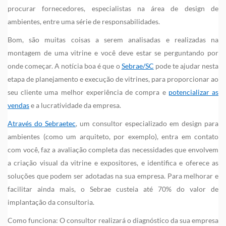
procurar fornecedores, especialistas na área de design de
ambientes, entre uma série de responsabilidades.
Bom, são muitas coisas a serem analisadas e realizadas na
montagem de uma vitrine e você deve estar se perguntando por
onde começar. A notícia boa é que o
Sebrae/SC
pode te ajudar nesta
etapa de planejamento e execução de vitrines, para proporcionar ao
seu cliente uma melhor experiência de compra e
potencializar as
vendas
e a lucratividade da empresa.
Através do Sebraetec
, um consultor especializado em design para
ambientes (como um arquiteto, por exemplo), entra em contato
com você, faz a avaliação completa das necessidades que envolvem
a criação visual da vitrine e expositores, e identifica e oferece as
soluções que podem ser adotadas na sua empresa. Para melhorar e
facilitar ainda mais, o Sebrae custeia até 70% do valor de
implantação da consultoria.
Como funciona: O consultor realizará o diagnóstico da sua empresa