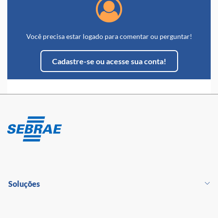
Você precisa estar logado para comentar ou perguntar!
Cadastre-se ou acesse sua conta!
Soluções