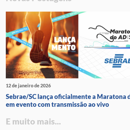
12 de janeiro de 2026
Sebrae/SC lança oficialmente a Maratona 
em evento com transmissão ao vivo
E muito mais...