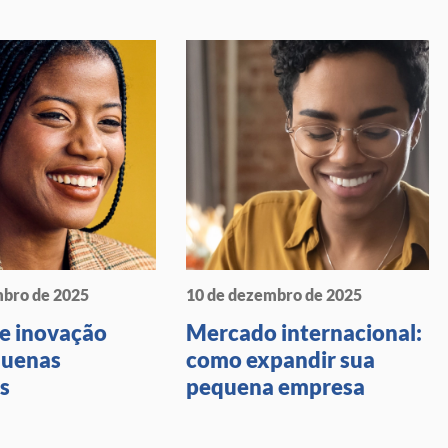
mbro de 2025
10 de dezembro de 2025
de inovação
Mercado internacional:
quenas
como expandir sua
s
pequena empresa