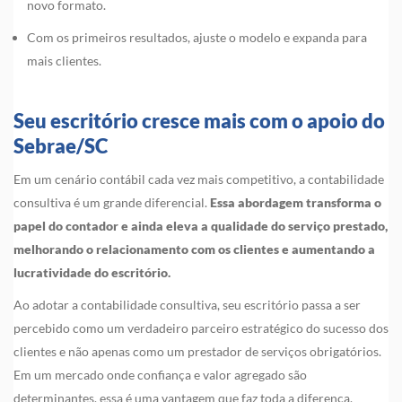
novo formato.
Com os primeiros resultados, ajuste o modelo e expanda para
mais clientes.
Seu escritório cresce mais com o apoio do
Sebrae/SC
Em um cenário contábil cada vez mais competitivo, a contabilidade
consultiva é um grande diferencial.
Essa abordagem transforma o
papel do contador e ainda eleva a qualidade do serviço prestado,
melhorando o relacionamento com os clientes e aumentando a
lucratividade do escritório.
Ao adotar a contabilidade consultiva, seu escritório passa a ser
percebido como um verdadeiro parceiro estratégico do sucesso dos
clientes e não apenas como um prestador de serviços obrigatórios.
Em um mercado onde confiança e valor agregado são
determinantes, essa é uma vantagem que faz toda a diferença.