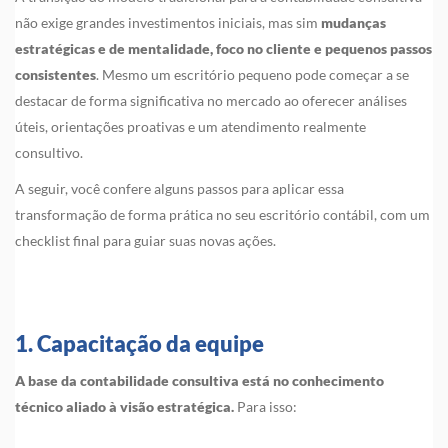
não exige grandes investimentos iniciais, mas sim
mudanças
estratégicas e de mentalidade, foco no cliente e pequenos passos
consistentes
. Mesmo um escritório pequeno pode começar a se
destacar de forma significativa no mercado ao oferecer análises
úteis, orientações proativas e um atendimento realmente
consultivo.
A seguir, você confere alguns passos para aplicar essa
transformação de forma prática no seu escritório contábil, com um
checklist final para guiar suas novas ações.
1. Capacitação da equipe
A base da contabilidade consultiva está no conhecimento
técnico aliado à visão estratégica.
Para isso: