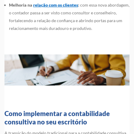
Melhoria na
relação com os clientes
:
com essa nova abordagem,
o contador passa a ser visto como consultor e conselheiro,
fortalecendo a relação de confiança e abrindo portas para um
relacionamento mais duradouro e produtivo.
Como implementar a contabilidade
consultiva no seu escritório
A transição do modelo tradicional para a contabilidade consultiva