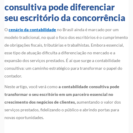
consultiva pode diferenciar
seu escritório da concorrência
O
cenário da contabilidade
no Brasil ainda é marcado por um
modelo tradicional, no qual o foco dos escritórios é o cumprimento
de obrigações fiscais, tributárias e trabalhistas. Embora essencial,
esse tipo de atuação dificulta a diferenciação no mercado e a
expansão dos serviços prestados. É aí que surge a contabilidade
consultiva: um caminho estratégico para transformar o papel do
contador.
Neste artigo, você verá como
a contabilidade consultiva pode
transformar o seu escritório em um parceiro essencial no
crescimento dos negócios de clientes,
aumentando o valor dos
serviços prestados, fidelizando o público e abrindo portas para
novas oportunidades.