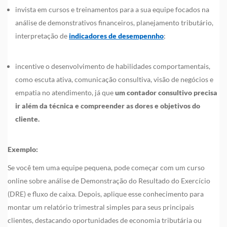
invista em cursos e treinamentos para a sua equipe focados na
análise de demonstrativos financeiros, planejamento tributário,
interpretação de
indicadores de desempennho
;
incentive o desenvolvimento de habilidades comportamentais,
como escuta ativa, comunicação consultiva, visão de negócios e
empatia no atendimento, já que
um contador consultivo precisa
ir além da técnica e compreender as dores e objetivos do
cliente.
Exemplo:
Se você tem uma equipe pequena, pode começar com um curso
online sobre análise de Demonstração do Resultado do Exercício
(DRE) e fluxo de caixa. Depois, aplique esse conhecimento para
montar um relatório trimestral simples para seus principais
clientes, destacando oportunidades de economia tributária ou