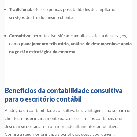
Tradicional:
oferece poucas possibilidades de ampliar os
serviços dentro do mesmo cliente.
Consultiva:
permite diversificar e ampliar a oferta de serviços,
como
planejamento tributário, análise de desempenho e apoio
na gestão estratégica da empresa
.
Benefícios da contabilidade consultiva
para o escritório contábil
A adoção da contabilidade consultiva traz vantagens não só para os
clientes, mas principalmente para os escritórios contábeis que
desejam se destacar em um mercado altamente competitivo.
Confira a seguir os principais benefícios dessa abordagem.