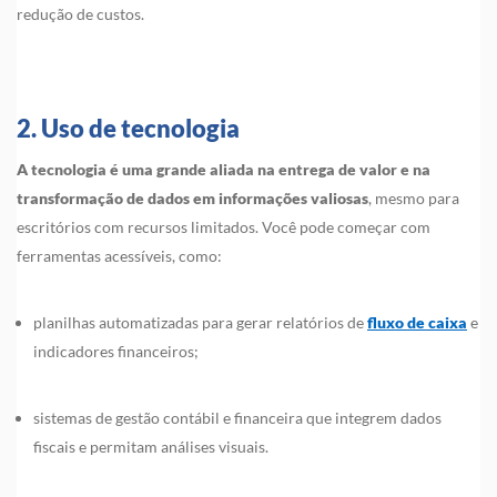
redução de custos.
2. Uso de tecnologia
A tecnologia é uma grande aliada na entrega de valor e na
transformação de dados em informações valiosas
, mesmo para
escritórios com recursos limitados. Você pode começar com
ferramentas acessíveis, como:
planilhas automatizadas para gerar relatórios de
fluxo de caixa
e
indicadores financeiros;
sistemas de gestão contábil e financeira que integrem dados
fiscais e permitam análises visuais.