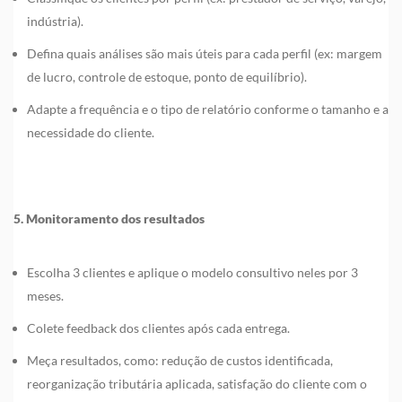
indústria).
Defina quais análises são mais úteis para cada perfil (ex: margem
de lucro, controle de estoque, ponto de equilíbrio).
Adapte a frequência e o tipo de relatório conforme o tamanho e a
necessidade do cliente.
5. Monitoramento dos resultados
Escolha 3 clientes e aplique o modelo consultivo neles por 3
meses.
Colete feedback dos clientes após cada entrega.
Meça resultados, como: redução de custos identificada,
reorganização tributária aplicada, satisfação do cliente com o