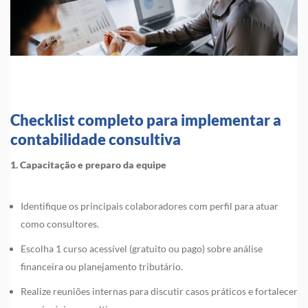
Checklist completo para implementar a
contabilidade consultiva
1. Capacitação e preparo da equipe
Identifique os principais colaboradores com perfil para atuar
como consultores.
Escolha 1 curso acessível (gratuito ou pago) sobre análise
financeira ou planejamento tributário.
Realize reuniões internas para discutir casos práticos e fortalecer