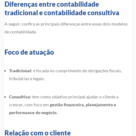
Diferenças entre contabilidade
tradicional e contabilidade consultiva
A seguir, confira as principais diferenças entre esses dois modelos
de contabilidade.
Foco de atuação
Tradicional:
é focada no cumprimento de obrigações fiscais,
tributárias e legais.
Consultiva:
tem como objetivo principal ajudar o cliente a
crescer, com foco em
gestão financeira, planejamento e
performance do negócio
.
Relação com o cliente