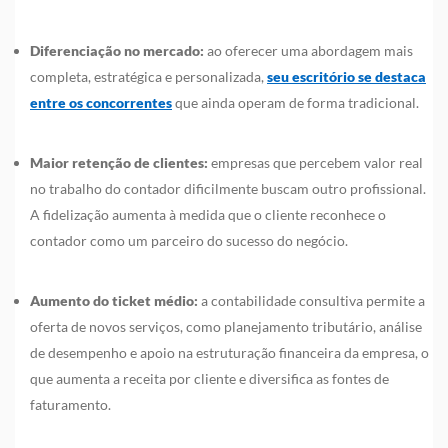
Diferenciação no mercado:
ao oferecer uma abordagem mais
completa, estratégica e personalizada,
seu escritório se destaca
entre os concorrentes
que ainda operam de forma tradicional.
Maior retenção de clientes:
empresas que percebem valor real
no trabalho do contador dificilmente buscam outro profissional.
A fidelização aumenta à medida que o cliente reconhece o
contador como um parceiro do sucesso do negócio.
Aumento do ticket médio:
a contabilidade consultiva permite a
oferta de novos serviços, como planejamento tributário, análise
de desempenho e apoio na estruturação financeira da empresa, o
que aumenta a receita por cliente e diversifica as fontes de
faturamento.