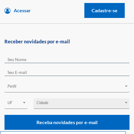
Acessar
Cadastre-se
Receber novidades por e-mail
Perfil
UF
Cidade
Receba novidades por e-mail