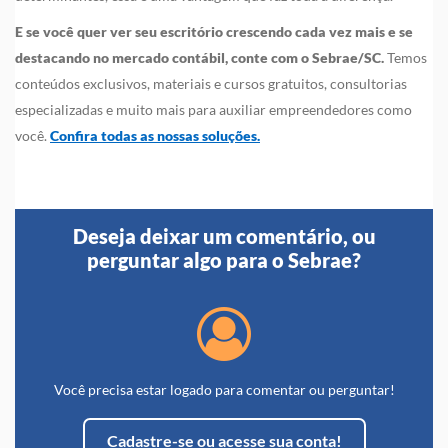
E se você quer ver seu escritório crescendo cada vez mais e se
destacando no mercado contábil, conte com o Sebrae/SC.
Temos
conteúdos exclusivos, materiais e cursos gratuitos, consultorias
especializadas e muito mais para auxiliar empreendedores como
você.
Confira todas as nossas soluções.
Deseja deixar um comentário, ou
perguntar algo para o Sebrae?
Você precisa estar logado para comentar ou perguntar!
Cadastre-se ou acesse sua conta!