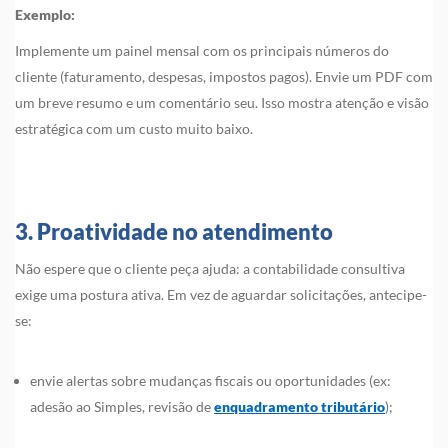
Exemplo:
Implemente um painel mensal com os principais números do
cliente (faturamento, despesas, impostos pagos). Envie um PDF com
um breve resumo e um comentário seu. Isso mostra atenção e visão
estratégica com um custo muito baixo.
3. Proatividade no atendimento
Não espere que o cliente peça ajuda: a contabilidade consultiva
exige uma postura ativa. Em vez de aguardar solicitações, antecipe-
se:
envie alertas sobre mudanças fiscais ou oportunidades (ex:
adesão ao Simples, revisão de
enquadramento tributário
);