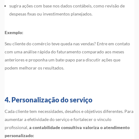
sugira ações com base nos dados contábeis, como revisão de
despesas fixas ou investimentos planejados.
Exemplo:
Seu cliente do comércio teve queda nas vendas? Entre em contato
com uma análise rápida do faturamento comparado aos meses
anteriores e proponha um bate-papo para discutir ações que
podem melhorar os resultados.
4. Personalização do serviço
Cada cliente tem necessidades, desafios e objetivos diferentes. Para
aumentar a efetividade do serviço e fortalecer o vínculo
profissional,
a contabilidade consultiva valoriza o atendimento
personalizado: