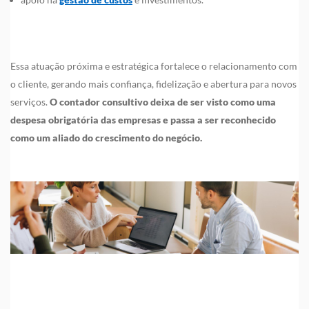
Essa atuação próxima e estratégica fortalece o relacionamento com
o cliente, gerando mais confiança, fidelização e abertura para novos
serviços.
O contador consultivo deixa de ser visto como uma
despesa obrigatória das empresas e passa a ser reconhecido
como um aliado do crescimento do negócio.