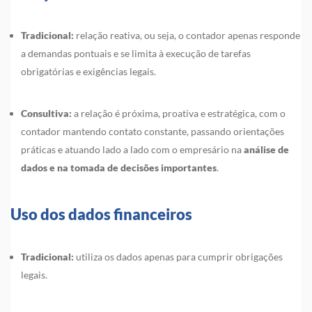
Tradicional:
relação reativa, ou seja, o contador apenas responde
a demandas pontuais e se limita à execução de tarefas
obrigatórias e exigências legais.
Consultiva:
a relação é próxima, proativa e estratégica, com o
contador mantendo contato constante, passando orientações
práticas e atuando lado a lado com o empresário na
análise de
dados e na tomada de decisões importantes
.
Uso dos dados financeiros
Tradicional:
utiliza os dados apenas para cumprir obrigações
legais.