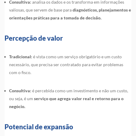
Consultiva:
analisa os dados e os transforma em informações
valiosas, que servem de base para
diagnósticos, planejamentos e
orientações práticas para a tomada de decisão.
Percepção de valor
Tradicional:
é vista como um serviço obrigatório e um custo
necessário, que precisa ser contratado para evitar problemas
com o fisco.
Consultiva:
é percebida como um investimento e não um custo,
ou seja, é um
serviço que agrega valor real e retorno para o
negócio.
Potencial de expansão