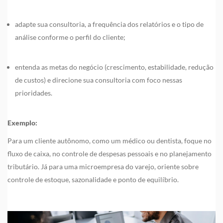
adapte sua consultoria, a frequência dos relatórios e o tipo de
análise conforme o perfil do cliente;
entenda as metas do negócio (crescimento, estabilidade, redução
de custos) e direcione sua consultoria com foco nessas
prioridades.
Exemplo:
Para um cliente autônomo, como um médico ou dentista, foque no
fluxo de caixa, no controle de despesas pessoais e no planejamento
tributário. Já para uma microempresa do varejo, oriente sobre
controle de estoque, sazonalidade e ponto de equilíbrio.