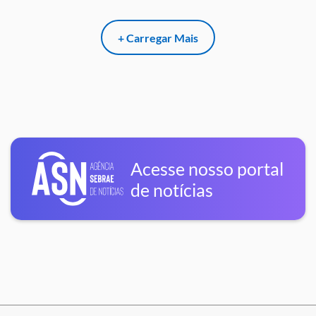
+ Carregar Mais
Acesse nosso portal
de notícias