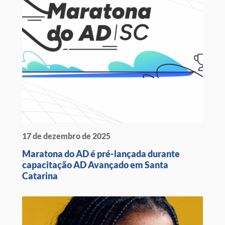
17 de dezembro de 2025
Maratona do AD é pré-lançada durante
capacitação AD Avançado em Santa
Catarina