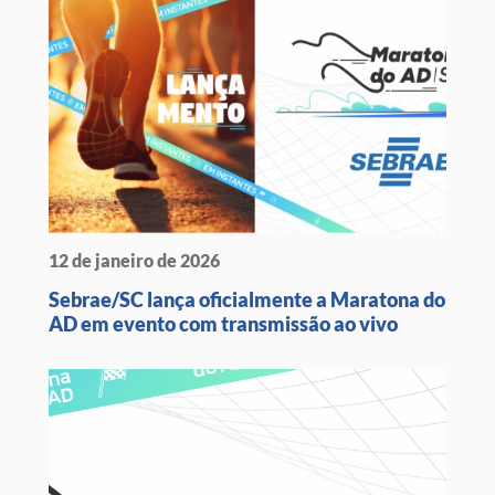
12 de janeiro de 2026
Sebrae/SC lança oficialmente a Maratona do
AD em evento com transmissão ao vivo