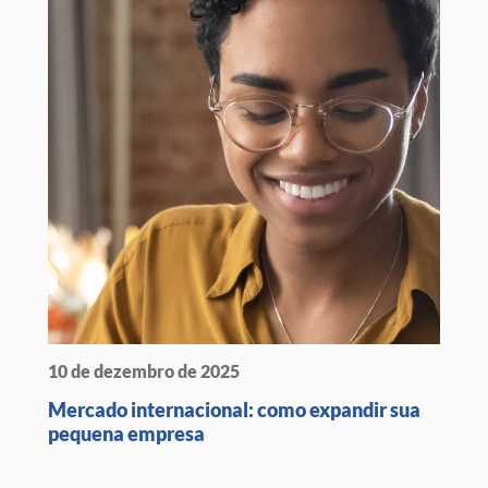
10 de dezembro de 2025
Mercado internacional: como expandir sua
pequena empresa