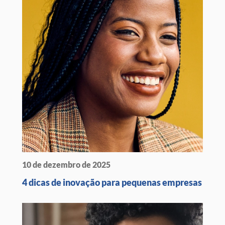
10 de dezembro de 2025
4 dicas de inovação para pequenas empresas