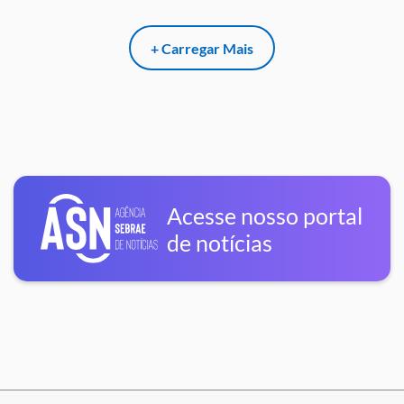
+ Carregar Mais
Acesse nosso portal
de notícias