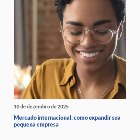
10 de dezembro de 2025
Mercado internacional: como expandir sua
pequena empresa