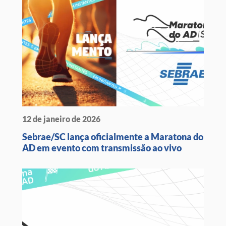
12 de janeiro de 2026
Sebrae/SC lança oficialmente a Maratona do
AD em evento com transmissão ao vivo