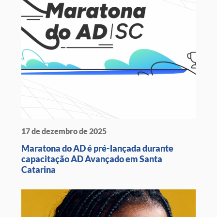
17 de dezembro de 2025
Maratona do AD é pré-lançada durante
capacitação AD Avançado em Santa
Catarina