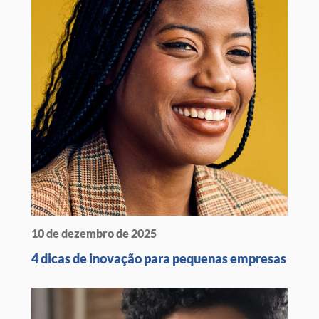
10 de dezembro de 2025
4 dicas de inovação para pequenas empresas