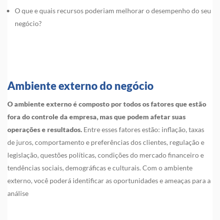
O que e quais recursos poderiam melhorar o desempenho do seu
negócio?
Ambiente externo do negócio
O ambiente externo é composto por todos os fatores que estão
fora do controle da empresa, mas que podem afetar suas
operações e resultados.
Entre esses fatores estão: inflação, taxas
de juros, comportamento e preferências dos clientes, regulação e
legislação, questões políticas, condições do mercado financeiro e
tendências sociais, demográficas e culturais. Com o ambiente
externo, você poderá identificar as oportunidades e ameaças para a
análise