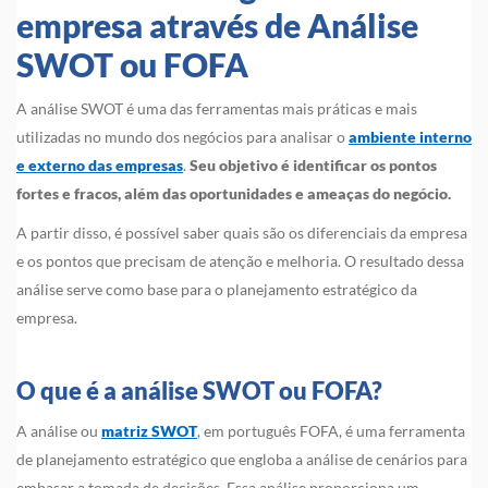
empresa através de Análise
SWOT ou FOFA
A análise SWOT é uma das ferramentas mais práticas e mais
utilizadas no mundo dos negócios para analisar o
ambiente interno
e externo das empresas
.
Seu objetivo é identificar os pontos
fortes e fracos, além das oportunidades e ameaças do negócio.
A partir disso, é possível saber quais são os diferenciais da empresa
e os pontos que precisam de atenção e melhoria. O resultado dessa
análise serve como base para o planejamento estratégico da
empresa.
O que é a análise SWOT ou FOFA?
A análise ou
matriz SWOT
, em português FOFA, é uma ferramenta
de planejamento estratégico que engloba a análise de cenários para
embasar a tomada de decisões. Essa análise proporciona um