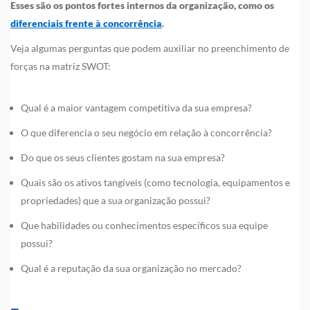
Esses são os pontos fortes internos da organização, como os
diferenciais frente à concorrência
.
Veja algumas perguntas que podem auxiliar no preenchimento de
forças na matriz SWOT:
Qual é a maior vantagem competitiva da sua empresa?
O que diferencia o seu negócio em relação à concorrência?
Do que os seus clientes gostam na sua empresa?
Quais são os ativos tangíveis (como tecnologia, equipamentos e
propriedades) que a sua organização possui?
Que habilidades ou conhecimentos específicos sua equipe
possui?
Qual é a reputação da sua organização no mercado?