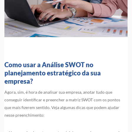
Como usar a Análise SWOT no
planejamento estratégico da sua
empresa?
Agora, sim, é hora de analisar sua empresa, anotar tudo que
conseguir identificar e preencher a matriz SWOT com os pontos
que mais fizerem sentido. Veja algumas dicas que podem ajudar
nesse preenchimento: