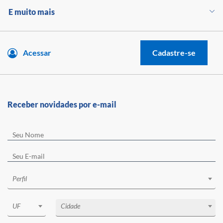
E muito mais
Acessar
Cadastre-se
Receber novidades por e-mail
Perfil
UF
Cidade