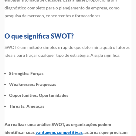
diagnóstico completo para o planejamento da empresa, como
pesquisa de mercado, concorrentes e fornecedores.
O que significa SWOT?
SWOT é um método simples e rápido que determina quatro fatores
ideais para traçar qualquer tipo de estratégia. A sigla significa:
Strengths: Forças
Weaknesses: Fraquezas
Opportunities: Oportunidades
Threats: Ameaças
Ao realizar uma análise SWOT, as organizações podem
identificar suas
vantagens competitivas
, as áreas que precisam