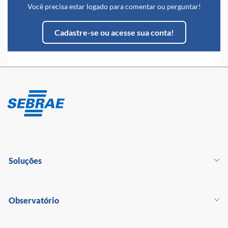
Você precisa estar logado para comentar ou perguntar!
Cadastre-se ou acesse sua conta!
Soluções
Observatório