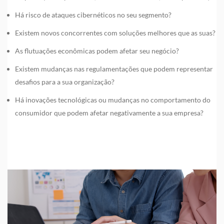
Há risco de ataques cibernéticos no seu segmento?
Existem novos concorrentes com soluções melhores que as suas?
As flutuações econômicas podem afetar seu negócio?
Existem mudanças nas regulamentações que podem representar
desafios para a sua organização?
Há inovações tecnológicas ou mudanças no comportamento do
consumidor que podem afetar negativamente a sua empresa?