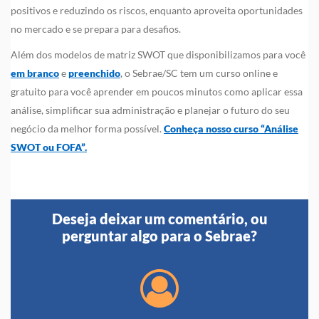
positivos e reduzindo os riscos, enquanto aproveita oportunidades
no mercado e se prepara para desafios.
Além dos modelos de matriz SWOT que disponibilizamos para você
em branco
e
preenchido
, o Sebrae/SC tem um curso online e
gratuito para você aprender em poucos minutos como aplicar essa
análise, simplificar sua administração e planejar o futuro do seu
negócio da melhor forma possível.
Conheça nosso curso “Análise
SWOT ou FOFA”.
Deseja deixar um comentário, ou
perguntar algo para o Sebrae?