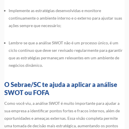
Implemente as estratégias desenvolvidas e monitore
continuamente o ambiente interno e o externo para ajustar suas
ações sempre que necessário;
Lembre-se que a análise SWOT não é um processo único, é um
ciclo contínuo que deve ser revisado regularmente para garantir
que as estratégias permaneçam relevantes em um ambiente de
negócios dinâmico.
O Sebrae/SC te ajuda a aplicar a análise
SWOT ou FOFA
Como você viu, a análise SWOT é muito importante para ajudar a
sua empresa a identificar pontos fortes e fracos internos, além de
oportunidades e ameaças externas. Essa visão completa permite
uma tomada de decisão mais estratégica, aumentando os pontos