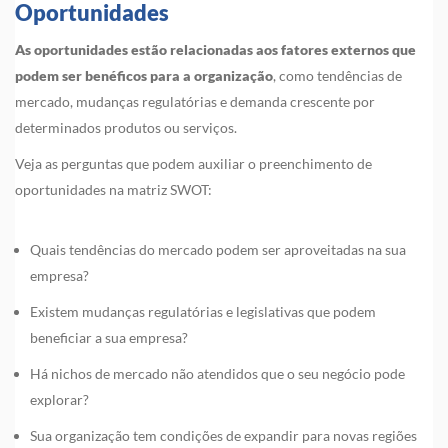
Oportunidades
As oportunidades estão relacionadas aos fatores externos que
podem ser benéficos para a organização
, como tendências de
mercado, mudanças regulatórias e demanda crescente por
determinados produtos ou serviços.
Veja as perguntas que podem auxiliar o preenchimento de
oportunidades na matriz SWOT:
Quais tendências do mercado podem ser aproveitadas na sua
empresa?
Existem mudanças regulatórias e legislativas que podem
beneficiar a sua empresa?
Há nichos de mercado não atendidos que o seu negócio pode
explorar?
Sua organização tem condições de expandir para novas regiões