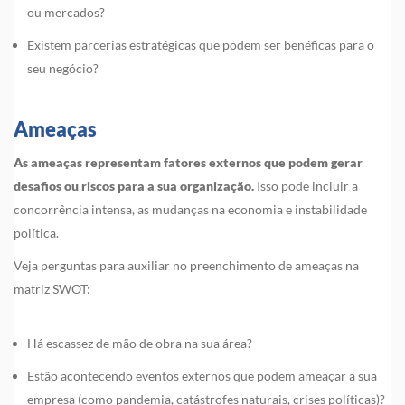
ou mercados?
Existem parcerias estratégicas que podem ser benéficas para o
seu negócio?
Ameaças
As ameaças representam fatores externos que podem gerar
desafios ou riscos para a sua organização.
Isso pode incluir a
concorrência intensa, as mudanças na economia e instabilidade
política.
Veja perguntas para auxiliar no preenchimento de ameaças na
matriz SWOT:
Há escassez de mão de obra na sua área?
Estão acontecendo eventos externos que podem ameaçar a sua
empresa (como pandemia, catástrofes naturais, crises políticas)?