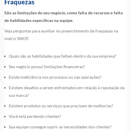
Fraquezas
São as limitações do seu negócio, como falta de recursos e falta
de habilidades específicas na equipe.
Veja perguntas para auxiliar no preenchimento de fraquezas na
matriz SWOT:
Quais são as habilidades que faltam dentro da sua empresa?
Seu negócio possui limitações financeiras?
Existe ineficiência nos processos ou nas operações?
Existem desafios a serem enfrentados em relação à reputação da
sua marca?
Existem produtos ou serviços que precisam de melhorias?
Você está perdendo clientes?
Sua equipe consegue suprir as necessidades dos clientes?