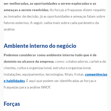
ser melhoradas, as oportunidades a serem exploradas e as
ameaças a serem resolvidas.
As forças e fraquezas dizem respeito
ao tomador de decisão, já as oportunidades e ameaças falam sobre
fatores externos. A seguir, saiba mais sobre cada parâmetro da
análise.
Ambiente interno do negócio
Podemos considerar como ambiente interno tudo que é de
domínio ou alcance da empresa
, como: colaboradores, carteira de
clientes, cultura organizacional, estrutura organizacional,
instalações, equipamentos, tecnologias, filiais, frotas,
competências
e habilidades
. É aqui que podem ser identificadas as forças e
fraquezas para a análise SWOT.
Forças