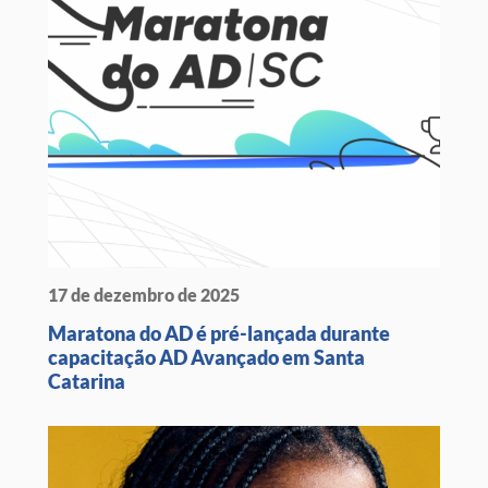
17 de dezembro de 2025
Maratona do AD é pré-lançada durante
capacitação AD Avançado em Santa
Catarina