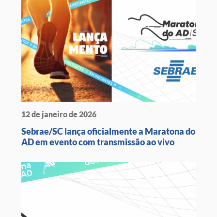
12 de janeiro de 2026
Sebrae/SC lança oficialmente a Maratona do
AD em evento com transmissão ao vivo