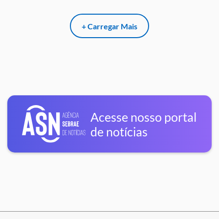
+ Carregar Mais
Acesse nosso portal
de notícias