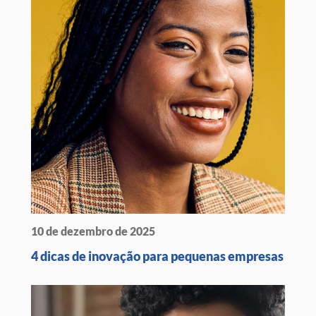
10 de dezembro de 2025
4 dicas de inovação para pequenas empresas