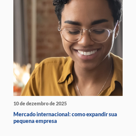
10 de dezembro de 2025
Mercado internacional: como expandir sua
pequena empresa