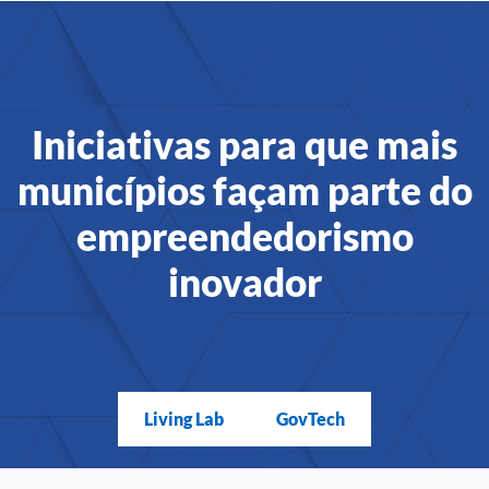
Iniciativas para que mais
municípios façam parte do
empreendedorismo
inovador
Living Lab
GovTech