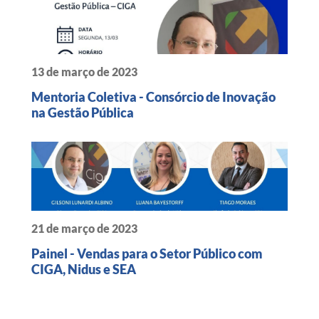
13 de março de 2023
Mentoria Coletiva - Consórcio de Inovação
na Gestão Pública
21 de março de 2023
Painel - Vendas para o Setor Público com
CIGA, Nidus e SEA