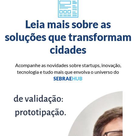
Leia mais sobre as
soluções que transformam
cidades
Acompanhe as novidades sobre startups, inovação,
tecnologia e tudo mais que envolva o universo do
SEBRAE
HUB