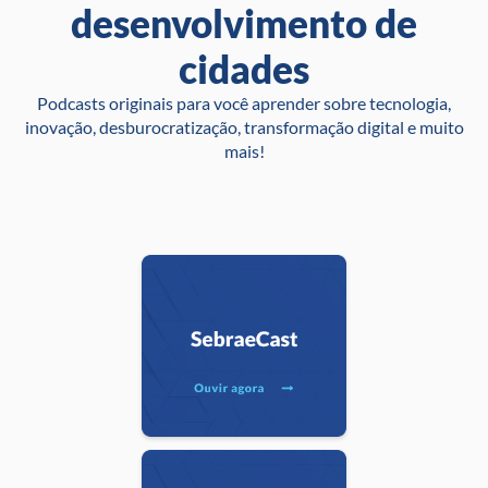
desenvolvimento de
cidades
Podcasts originais para você aprender sobre tecnologia,
inovação, desburocratização, transformação digital e muito
mais!