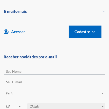
E muito mais
Acessar
Cadastre-se
Receber novidades por e-mail
Perfil
UF
Cidade