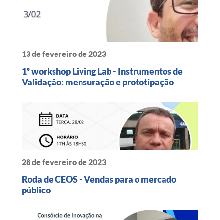
13 de fevereiro de 2023
1º workshop Living Lab - Instrumentos de
Validação: mensuração e prototipação
28 de fevereiro de 2023
Roda de CEOS - Vendas para o mercado
público