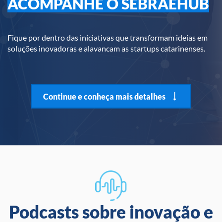
ACOMPANHE O SEBRAEHUB
Fique por dentro das iniciativas que transformam ideias em
soluções inovadoras e alavancam as startups catarinenses.
Continue e conheça mais detalhes
Podcasts sobre inovação e