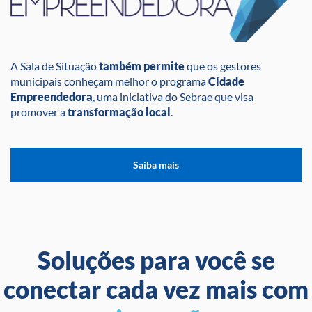
A Sala de Situação
também permite
que os gestores
municipais conheçam melhor o programa
Cidade
Empreendedora
, uma iniciativa do Sebrae que visa
promover a
transformação local
.
Saiba mais
Soluções para você se
conectar cada vez mais com