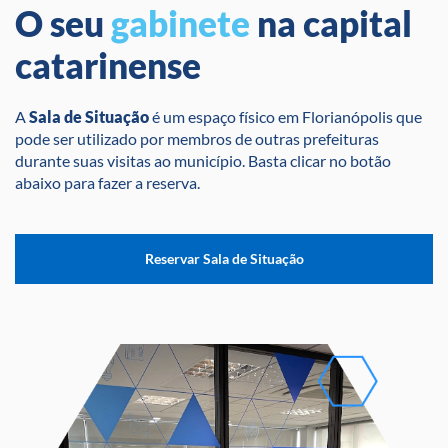
O seu
gabinete
na capital
catarinense
A
Sala de Situação
é um espaço físico em Florianópolis que
pode ser utilizado por membros de outras prefeituras
durante suas visitas ao município. Basta clicar no botão
abaixo para fazer a reserva.
Reservar Sala de Situação