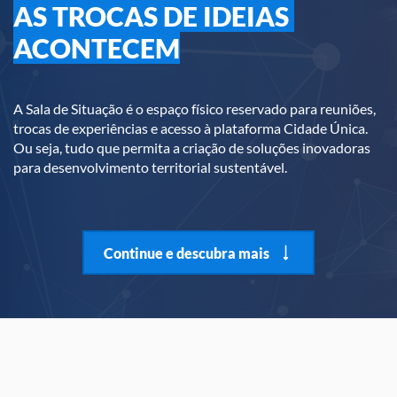
AS TROCAS DE IDEIAS 
ACONTECEM
A Sala de Situação é o espaço físico reservado para reuniões,
trocas de experiências e acesso à plataforma Cidade Única.
Ou seja, tudo que permita a criação de soluções inovadoras
para desenvolvimento territorial sustentável.
Continue e descubra mais