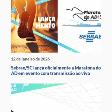
12 de janeiro de 2026
Sebrae/SC lança oficialmente a Maratona do
AD em evento com transmissão ao vivo