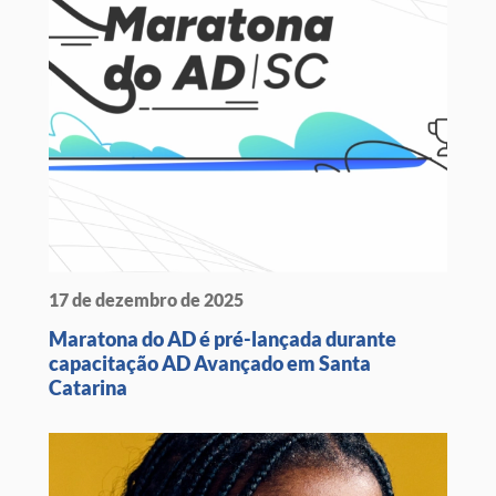
17 de dezembro de 2025
Maratona do AD é pré-lançada durante
capacitação AD Avançado em Santa
Catarina