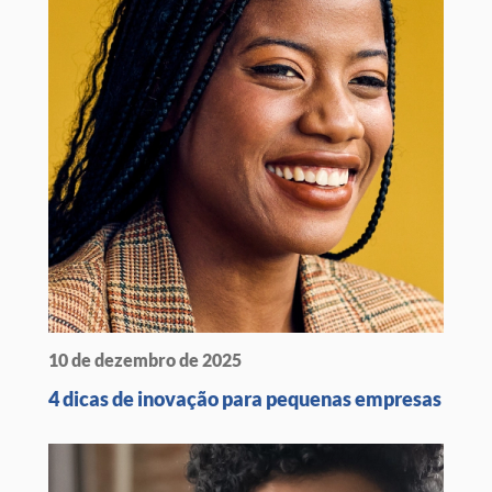
10 de dezembro de 2025
4 dicas de inovação para pequenas empresas