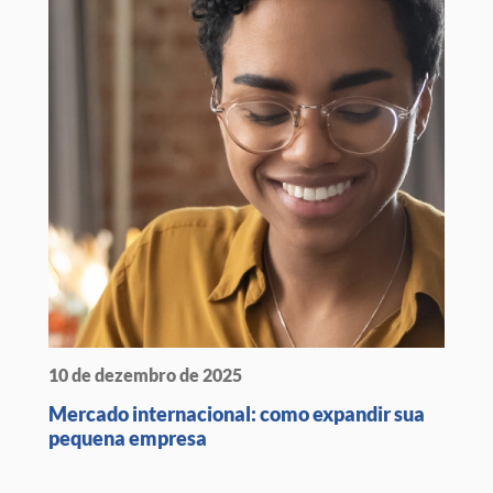
10 de dezembro de 2025
Mercado internacional: como expandir sua
pequena empresa