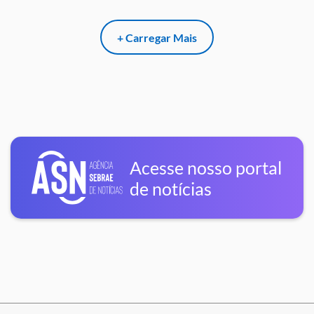
+ Carregar Mais
Acesse nosso portal
de notícias