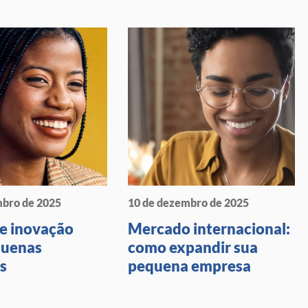
mbro de 2025
10 de dezembro de 2025
de inovação
Mercado internacional:
quenas
como expandir sua
s
pequena empresa