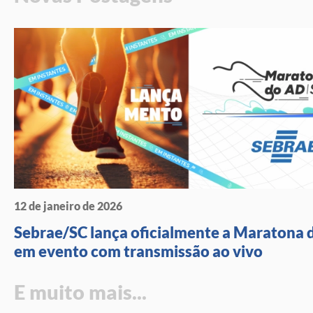
12 de janeiro de 2026
Sebrae/SC lança oficialmente a Maratona 
em evento com transmissão ao vivo
E muito mais...