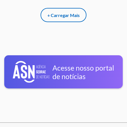
+ Carregar Mais
Acesse nosso portal
de notícias