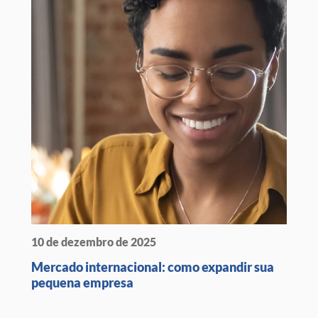
10 de dezembro de 2025
Mercado internacional: como expandir sua
pequena empresa