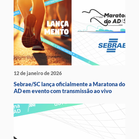
12 de janeiro de 2026
Sebrae/SC lança oficialmente a Maratona do
AD em evento com transmissão ao vivo