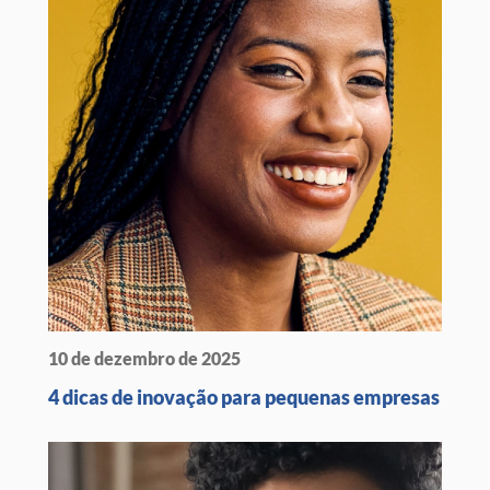
10 de dezembro de 2025
4 dicas de inovação para pequenas empresas