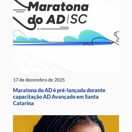
17 de dezembro de 2025
Maratona do AD é pré-lançada durante
capacitação AD Avançado em Santa
Catarina