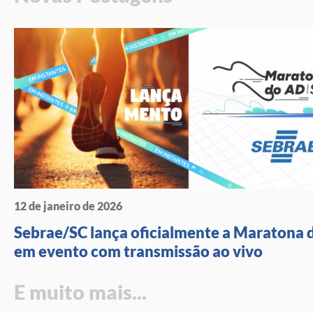
12 de janeiro de 2026
Sebrae/SC lança oficialmente a Maratona 
em evento com transmissão ao vivo
E muito mais...