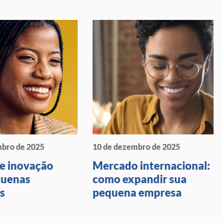
mbro de 2025
10 de dezembro de 2025
de inovação
Mercado internacional:
quenas
como expandir sua
s
pequena empresa