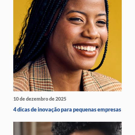
10 de dezembro de 2025
4 dicas de inovação para pequenas empresas