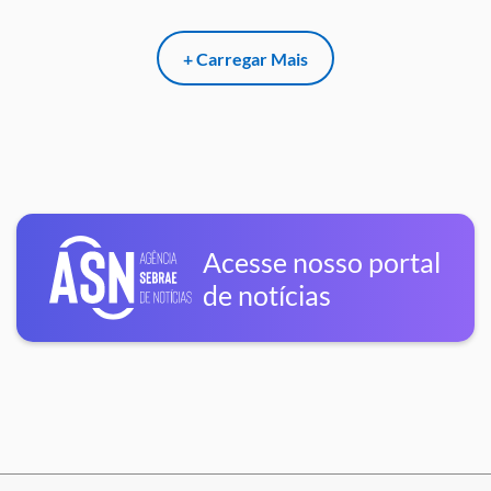
+ Carregar Mais
Acesse nosso portal
de notícias