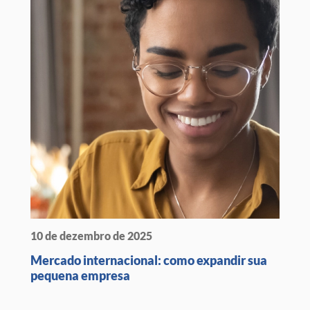
10 de dezembro de 2025
Mercado internacional: como expandir sua
pequena empresa