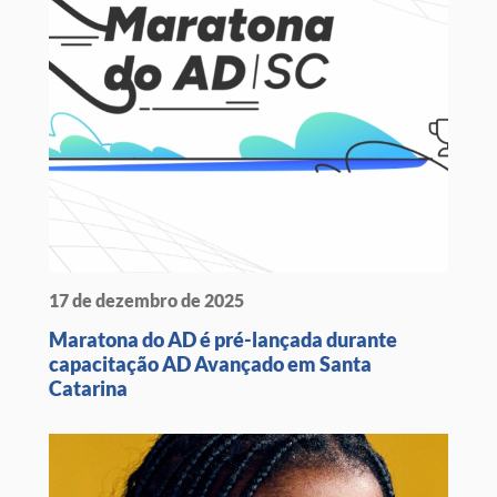
17 de dezembro de 2025
Maratona do AD é pré-lançada durante
capacitação AD Avançado em Santa
Catarina