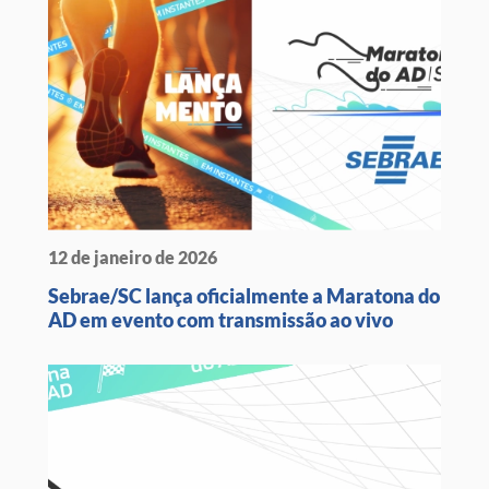
12 de janeiro de 2026
Sebrae/SC lança oficialmente a Maratona do
AD em evento com transmissão ao vivo