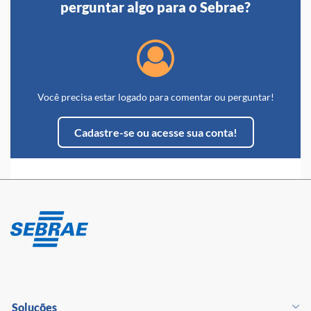
perguntar algo para o Sebrae?
Você precisa estar logado para comentar ou perguntar!
Cadastre-se ou acesse sua conta!
Soluções