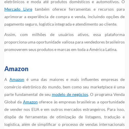
eletrônicos e moda até produtos domésticos e automotivos. O
Mercado Livre
também oferece ferramentas e recursos para
aprimorar a experiência de compra e venda, incluindo opções de
pagamento seguro, logística integrada e atendimento ao cliente.
Assim, com milhões de usuários ativos, essa plataforma
proporciona uma oportunidade valiosa para vendedores brasileiros
promoverem seus produtos e marcas em toda a América Latina.
Amazon
A
Amazon
é uma das maiores e mais influentes empresas de
comércio eletrônico do mundo, bem como seu marketplace é uma
parte fundamental de seu
modelo de negócios
. O programa Venda
Global da
Amazon
oferece às empresas brasileiras a oportunidade
de vender nos EUA e em outros mercados estrangeiros. Para isso,
dispõe de ferramentas de otimização de listagens, tradução e
logística, além de simplificar o processo de vendas internacionais