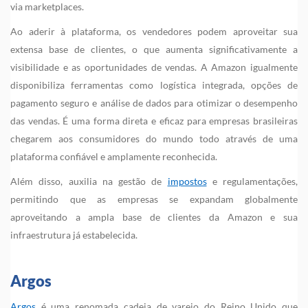
via marketplaces.
Ao aderir à plataforma, os vendedores podem aproveitar sua
extensa base de clientes, o que aumenta significativamente a
visibilidade e as oportunidades de vendas. A Amazon igualmente
disponibiliza ferramentas como logística integrada, opções de
pagamento seguro e análise de dados para otimizar o desempenho
das vendas. É uma forma direta e eficaz para empresas brasileiras
chegarem aos consumidores do mundo todo através de uma
plataforma confiável e amplamente reconhecida.
Além disso, auxilia na gestão de
impostos
e regulamentações,
permitindo que as empresas se expandam globalmente
aproveitando a ampla base de clientes da Amazon e sua
infraestrutura já estabelecida.
Argos
Argos
é uma renomada cadeia de varejo do Reino Unido que