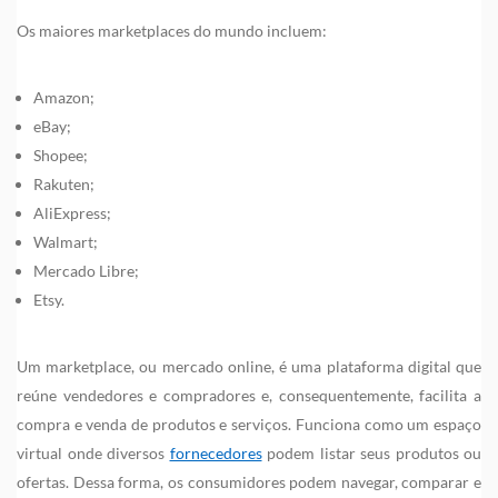
Os maiores marketplaces do mundo incluem:
Amazon;
eBay;
Shopee;
Rakuten;
AliExpress;
Walmart;
Mercado Libre;
Etsy.
Um marketplace, ou mercado online, é uma plataforma digital que
reúne vendedores e compradores e, consequentemente, facilita a
compra e venda de produtos e serviços. Funciona como um espaço
virtual onde diversos
fornecedores
podem listar seus produtos ou
ofertas. Dessa forma, os consumidores podem navegar, comparar e