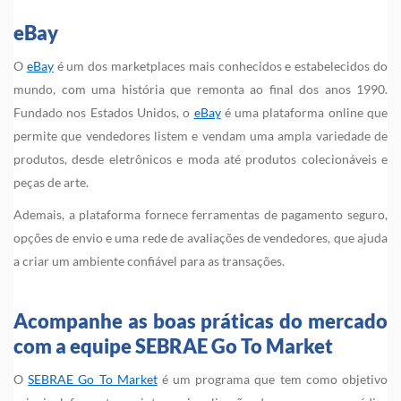
eBay
O
eBay
é um dos marketplaces mais conhecidos e estabelecidos do
mundo, com uma história que remonta ao final dos anos 1990.
Fundado nos Estados Unidos, o
eBay
é uma plataforma online que
permite que vendedores listem e vendam uma ampla variedade de
produtos, desde eletrônicos e moda até produtos colecionáveis e
peças de arte.
Ademais, a plataforma fornece ferramentas de pagamento seguro,
opções de envio e uma rede de avaliações de vendedores, que ajuda
a criar um ambiente confiável para as transações.
Acompanhe as boas práticas do mercado
com a equipe SEBRAE Go To Market
O
SEBRAE Go To Market
é um programa que tem como objetivo