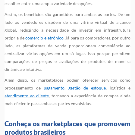
escolher entre uma ampla variedade de opções.
Assim, os benefícios são garantidos para ambas as partes. De um
lado os vendedores dispõem de uma vitrine virtual de alcance
global, reduzindo a necessidade de investir em infraestrutura
própria de
comércio eletrônico
. Já para os compradores, por outro
lado, as plataformas de venda proporcionam conveniência ao
centralizar várias opções em um só lugar. Isso porque permitem
comparações de preços e avaliações de produtos de maneira
dinâmica e intuitiva.
Além disso, os marketplaces podem oferecer serviços como
processamento de
pagamento
,
gestão de estoque
, logística e
atendimento ao cliente
, tornando a experiência de compra ainda
mais eficiente para ambas as partes envolvidas.
Conheça os marketplaces que promovem
produtos brasileiros