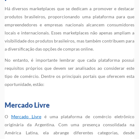
Há diversos marketplaces que se dedicam a promover e destacar
produtos brasileiros, proporcionando uma plataforma para que
empreendedores e empresas nacionais alcancem consumidores
locais e internacionais. Esses marketplaces não apenas ampliam a
visibilidade dos produtos brasileiros, mas também contribuem para
a diversificação das opções de compras online.
No entanto, é importante lembrar que cada plataforma possui
requisitos próprios que devem ser analisados ao considerar este
tipo de comércio. Dentre os principais portais que oferecem esta
oportunidade, estão:
Mercado Livre
O
Mercado Livre
é uma plataforma de comércio eletrônico
originária da Argentina. Com uma presença consolidada na
América Latina, ela abrange diferentes categorias, desde