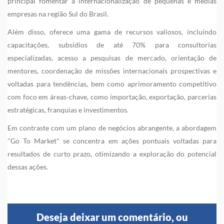
principal fomentar a internacionalização de pequenas e médias
empresas na região Sul do Brasil.
Além disso, oferece uma gama de recursos valiosos, incluindo
capacitações, subsídios de até 70% para consultorias
especializadas, acesso a pesquisas de mercado, orientação de
mentores, coordenação de missões internacionais prospectivas e
voltadas para tendências, bem como aprimoramento competitivo
com foco em áreas-chave, como importação, exportação, parcerias
estratégicas, franquias e investimentos.
Em contraste com um plano de negócios abrangente, a abordagem
"Go To Market" se concentra em ações pontuais voltadas para
resultados de curto prazo, otimizando a exploração do potencial
dessas ações.
Deseja deixar um comentário, ou