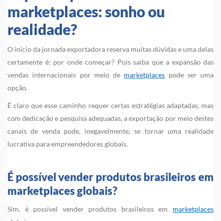
marketplaces: sonho ou
realidade?
O início da jornada exportadora reserva muitas dúvidas e uma delas
certamente é: por onde começar? Pois saiba que a expansão das
vendas internacionais por meio de
marketplaces
pode ser uma
opção.
É claro que esse caminho requer certas estratégias adaptadas, mas
com dedicação e pesquisa adequadas, a exportação por meio destes
canais de venda pode, inegavelmente, se tornar uma realidade
lucrativa para empreendedores globais.
É possível vender produtos brasileiros em
marketplaces globais?
Sim, é possível vender produtos brasileiros em
marketplaces