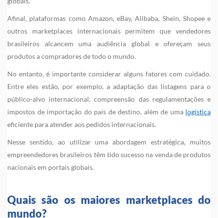
globais.
Afinal, plataformas como Amazon, eBay, Alibaba, Shein, Shopee e
outros marketplaces internacionais permitem que vendedores
brasileiros alcancem uma audiência global e ofereçam seus
produtos a compradores de todo o mundo.
No entanto, é importante considerar alguns fatores com cuidado.
Entre eles estão, por exemplo, a adaptação das listagens para o
público-alvo internacional, compreensão das regulamentações e
impostos de importação do país de destino, além de uma
logística
eficiente para atender aos pedidos internacionais.
Nesse sentido, ao utilizar uma abordagem estratégica, muitos
empreendedores brasileiros têm tido sucesso na venda de produtos
nacionais em portais globais.
Quais são os maiores marketplaces do
mundo?