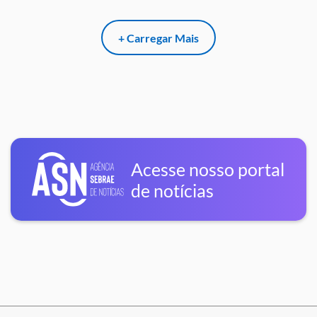
+ Carregar Mais
Acesse nosso portal
de notícias