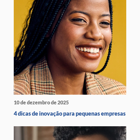
10 de dezembro de 2025
4 dicas de inovação para pequenas empresas