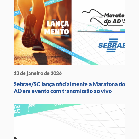
12 de janeiro de 2026
Sebrae/SC lança oficialmente a Maratona do
AD em evento com transmissão ao vivo