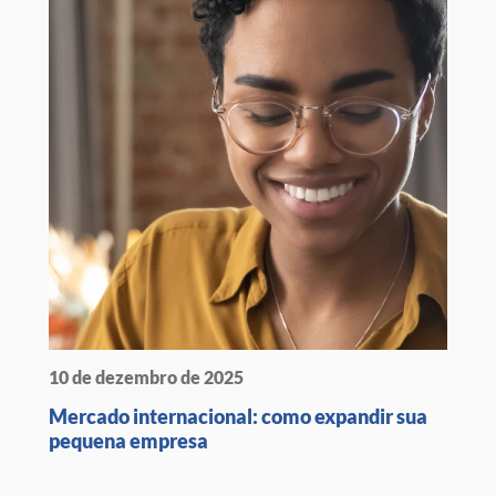
10 de dezembro de 2025
Mercado internacional: como expandir sua
pequena empresa