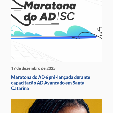
17 de dezembro de 2025
Maratona do AD é pré-lançada durante
capacitação AD Avançado em Santa
Catarina