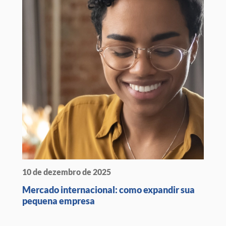
10 de dezembro de 2025
Mercado internacional: como expandir sua
pequena empresa