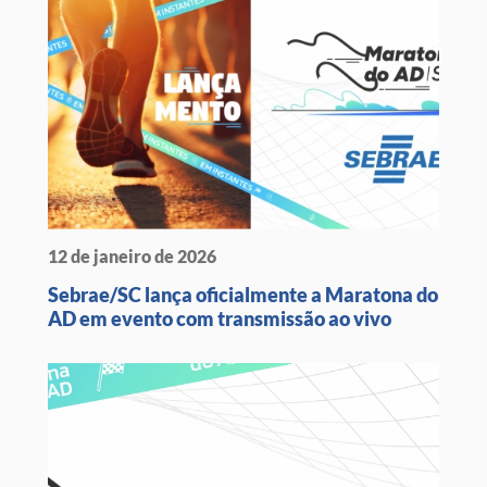
12 de janeiro de 2026
Sebrae/SC lança oficialmente a Maratona do
AD em evento com transmissão ao vivo