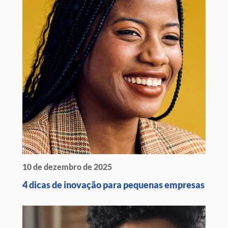
10 de dezembro de 2025
4 dicas de inovação para pequenas empresas