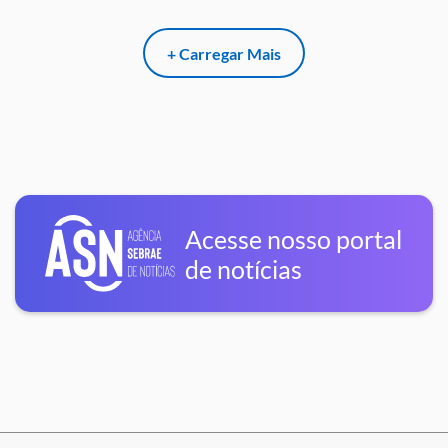
+ Carregar Mais
Acesse nosso portal
de notícias