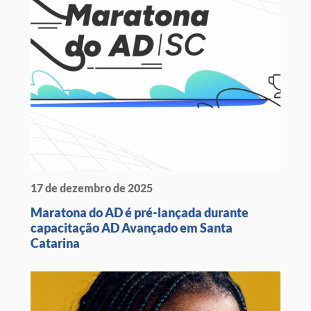
17 de dezembro de 2025
Maratona do AD é pré-lançada durante
capacitação AD Avançado em Santa
Catarina