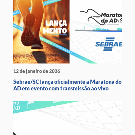
12 de janeiro de 2026
Sebrae/SC lança oficialmente a Maratona do
AD em evento com transmissão ao vivo