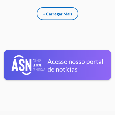
+ Carregar Mais
Acesse nosso portal
de notícias