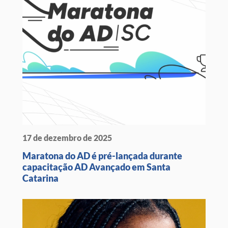
17 de dezembro de 2025
Maratona do AD é pré-lançada durante
capacitação AD Avançado em Santa
Catarina