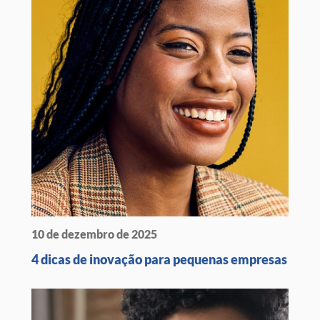
10 de dezembro de 2025
4 dicas de inovação para pequenas empresas