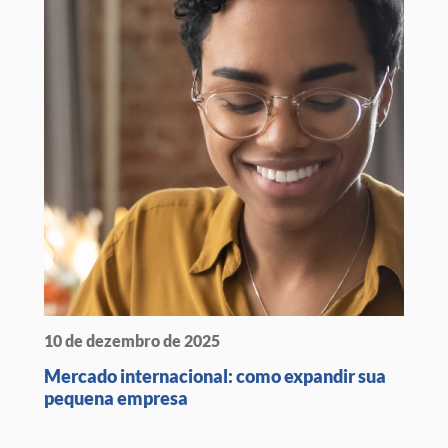
10 de dezembro de 2025
Mercado internacional: como expandir sua
pequena empresa