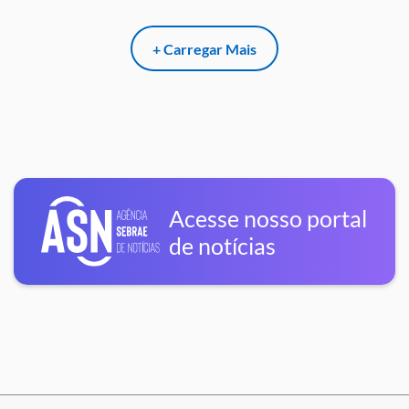
+ Carregar Mais
Acesse nosso portal
de notícias