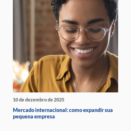
10 de dezembro de 2025
Mercado internacional: como expandir sua
pequena empresa