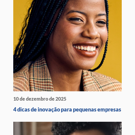
10 de dezembro de 2025
4 dicas de inovação para pequenas empresas