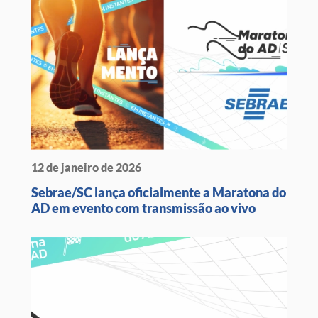
12 de janeiro de 2026
Sebrae/SC lança oficialmente a Maratona do
AD em evento com transmissão ao vivo