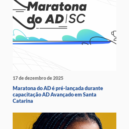
17 de dezembro de 2025
Maratona do AD é pré-lançada durante
capacitação AD Avançado em Santa
Catarina