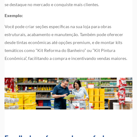
se destaque no mercado e conquiste mais clientes.
Exemplo:
Você pode criar seções específicas na sua loja para obras
estruturais, acabamento e manutenção. Também pode oferecer
desde tintas econômicas até opções premium, e de montar kits
temáticos como “Kit Reforma do Banheiro” ou “Kit Pintura
Econômica”, facilitando a compra e incentivando vendas maiores.