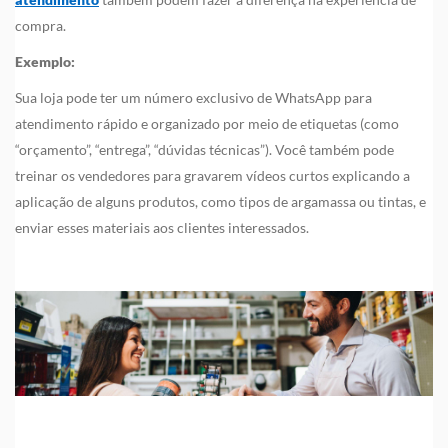
compra.
Exemplo:
Sua loja pode ter um número exclusivo de WhatsApp para
atendimento rápido e organizado por meio de etiquetas (como
“orçamento”, “entrega”, “dúvidas técnicas”). Você também pode
treinar os vendedores para gravarem vídeos curtos explicando a
aplicação de alguns produtos, como tipos de argamassa ou tintas, e
enviar esses materiais aos clientes interessados.