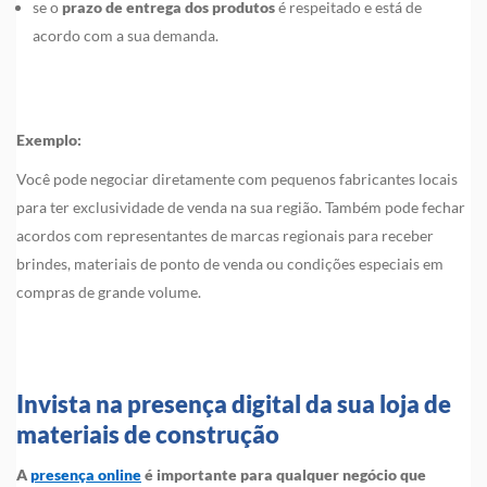
se o
prazo de entrega dos produtos
é respeitado e está de
acordo com a sua demanda.
Exemplo:
Você pode negociar diretamente com pequenos fabricantes locais
para ter exclusividade de venda na sua região. Também pode fechar
acordos com representantes de marcas regionais para receber
brindes, materiais de ponto de venda ou condições especiais em
compras de grande volume.
Invista na presença digital da sua loja de
materiais de construção
A
presença online
é importante para qualquer negócio que