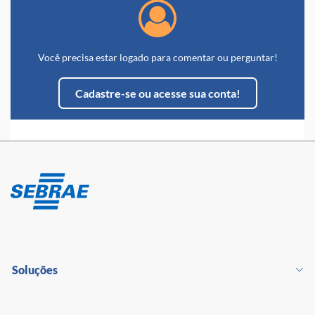
Você precisa estar logado para comentar ou perguntar!
Cadastre-se ou acesse sua conta!
Soluções