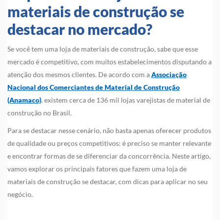
materiais de construção se
destacar no mercado?
Se você tem uma loja de materiais de construção, sabe que esse
mercado é competitivo, com muitos estabelecimentos disputando a
atenção dos mesmos clientes. De acordo com a
Associação
Nacional dos Comerciantes de Material de Construção
(Anamaco)
, existem cerca de 136 mil lojas varejistas de material de
construção no Brasil.
Para se destacar nesse cenário, não basta apenas oferecer produtos
de qualidade ou preços competitivos: é preciso se manter relevante
e encontrar formas de se diferenciar da concorrência. Neste artigo,
vamos explorar os principais fatores que fazem uma loja de
materiais de construção se destacar, com dicas para aplicar no seu
negócio.