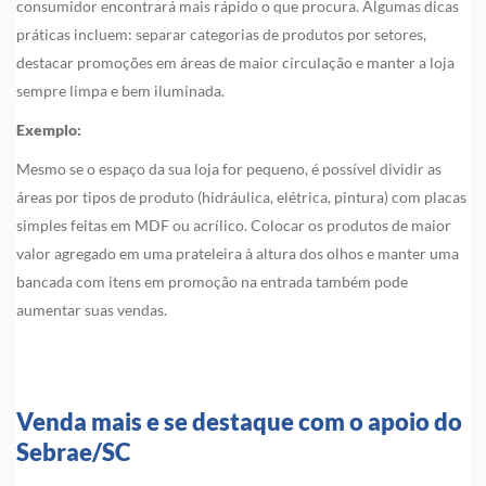
consumidor encontrará mais rápido o que procura. Algumas dicas
práticas incluem: separar categorias de produtos por setores,
destacar promoções em áreas de maior circulação e manter a loja
sempre limpa e bem iluminada.
Exemplo:
Mesmo se o espaço da sua loja for pequeno, é possível dividir as
áreas por tipos de produto (hidráulica, elétrica, pintura) com placas
simples feitas em MDF ou acrílico. Colocar os produtos de maior
valor agregado em uma prateleira à altura dos olhos e manter uma
bancada com itens em promoção na entrada também pode
aumentar suas vendas.
Venda mais e se destaque com o apoio do
Sebrae/SC