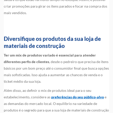
criar promoções para girar os itens parados e focar na compra dos
mais vendidos.
Diversifique os produtos da sua loja de
materiais de construção
Ter um mix de produtos variado é essencial para atender
diferentes perfis de clientes
, desde o pedreiro que precisa de itens
básicos por um bom preço até o consumidor final que busca opções
mais sofisticadas. Isso ajuda a aumentar as chances de venda e o
ticket médio da sua loja.
Além disso, ao definir o mix de produtos ideal para o seu
estabelecimento, considere as
preferências do seu público-alvo
e
as demandas do mercado local. O equilíbrio na variedade de
produtos é o segredo para que a sua loja de materiais de construção