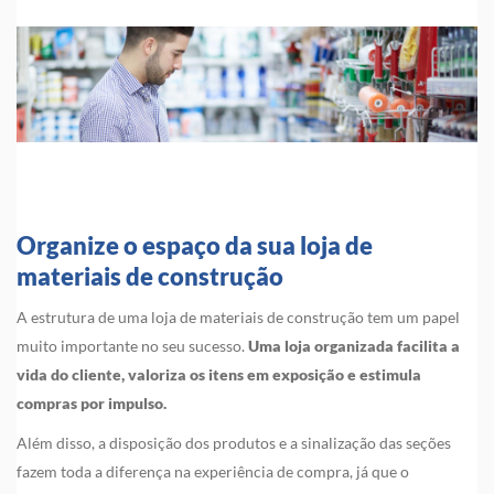
Organize o espaço da sua loja de
materiais de construção
A estrutura de uma loja de materiais de construção tem um papel
muito importante no seu sucesso.
Uma loja organizada facilita a
vida do cliente, valoriza os itens em exposição e estimula
compras por impulso.
Além disso, a disposição dos produtos e a sinalização das seções
fazem toda a diferença na experiência de compra, já que o