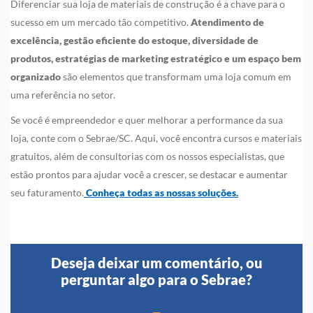
Diferenciar sua loja de materiais de construção é a chave para o
sucesso em um mercado tão competitivo.
Atendimento de
excelência, gestão eficiente do estoque, diversidade de
produtos, estratégias de marketing estratégico e um espaço bem
organizado
são elementos que transformam uma loja comum em
uma referência no setor.
Se você é empreendedor e quer melhorar a performance da sua
loja, conte com o Sebrae/SC. Aqui, você encontra cursos e materiais
gratuitos, além de consultorias com os nossos especialistas, que
estão prontos para ajudar você a crescer, se destacar e aumentar
seu faturamento.
Conheça todas as nossas soluções.
Deseja deixar um comentário, ou
perguntar algo para o Sebrae?