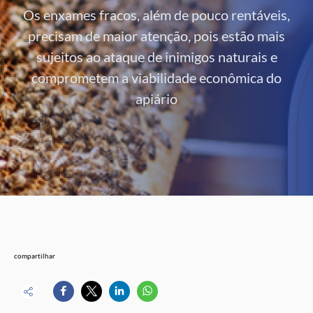
Os enxames fracos, além de pouco rentáveis,
precisam de maior atenção, pois estão mais
sujeitos ao ataque de inimigos naturais e
comprometem a viabilidade econômica do
apiário
compartilhar