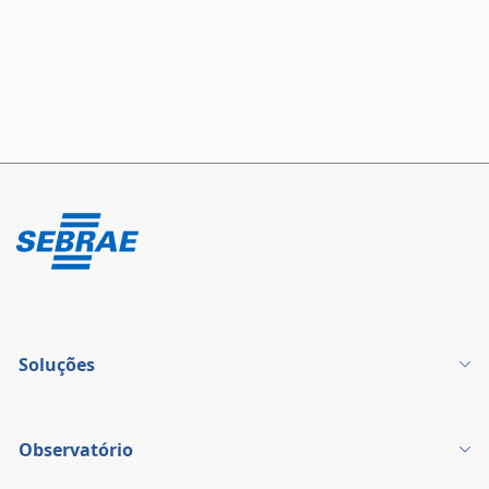
Soluções
Observatório