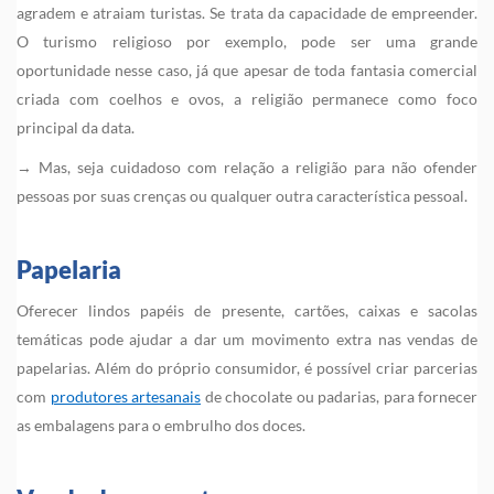
agradem e atraiam turistas. Se trata da capacidade de empreender.
O turismo religioso por exemplo, pode ser uma grande
oportunidade nesse caso, já que apesar de toda fantasia comercial
criada com coelhos e ovos, a religião permanece como foco
principal da data.
→ Mas, seja cuidadoso com relação a religião para não ofender
pessoas por suas crenças ou qualquer outra característica pessoal.
Papelaria
Oferecer lindos papéis de presente, cartões, caixas e sacolas
temáticas pode ajudar a dar um movimento extra nas vendas de
papelarias. Além do próprio consumidor, é possível criar parcerias
com
produtores artesanais
de chocolate ou padarias, para fornecer
as embalagens para o embrulho dos doces.