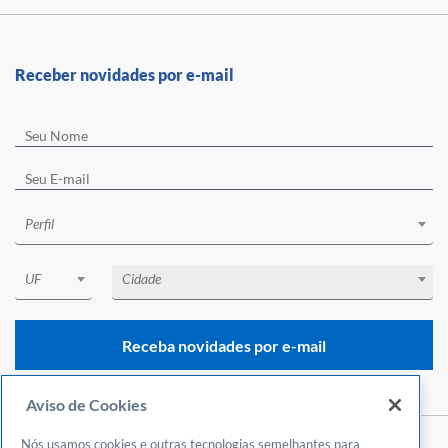
Receber novidades por e-mail
Perfil
UF
Cidade
Receba novidades por e-mail
Aviso de Cookies
Nós usamos cookies e outras tecnologias semelhantes para