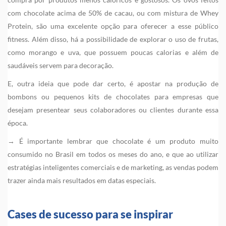
com chocolate acima de 50% de cacau, ou com mistura de Whey
Protein, são uma excelente opção para oferecer a esse público
fitness. Além disso, há a possibilidade de explorar o uso de frutas,
como morango e uva, que possuem poucas calorias e além de
saudáveis servem para decoração.
E, outra ideia que pode dar certo, é apostar na produção de
bombons ou pequenos kits de chocolates para empresas que
desejam presentear seus colaboradores ou clientes durante essa
época.
→ É importante lembrar que chocolate é um produto muito
consumido no Brasil em todos os meses do ano, e que ao utilizar
estratégias inteligentes comerciais e de marketing, as vendas podem
trazer ainda mais resultados em datas especiais.
Cases de sucesso para se inspirar