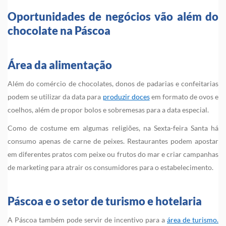
Oportunidades de negócios vão além do
chocolate na Páscoa
Área da alimentação
Além do comércio de chocolates, donos de padarias e confeitarias
podem se utilizar da data para
produzir doces
em formato de ovos e
coelhos, além de propor bolos e sobremesas para a data especial.
Como de costume em algumas religiões, na Sexta-feira Santa há
consumo apenas de carne de peixes. Restaurantes podem apostar
em diferentes pratos com peixe ou frutos do mar e criar campanhas
de marketing para atrair os consumidores para o estabelecimento.
Páscoa e o setor de turismo e hotelaria
A Páscoa também pode servir de incentivo para a
área de turismo.