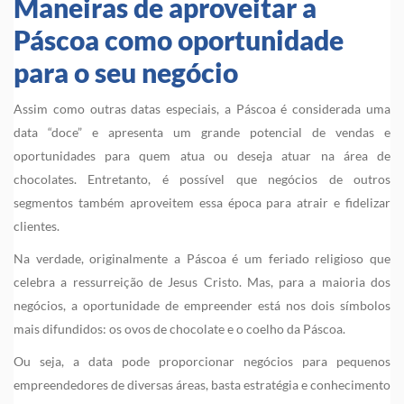
Maneiras de aproveitar a
Páscoa como oportunidade
para o seu negócio
Assim como outras datas especiais, a Páscoa é considerada uma
data “doce” e apresenta um grande potencial de vendas e
oportunidades para quem atua ou deseja atuar na área de
chocolates. Entretanto, é possível que negócios de outros
segmentos também aproveitem essa época para atrair e fidelizar
clientes.
Na verdade, originalmente a Páscoa é um feriado religioso que
celebra a ressurreição de Jesus Cristo. Mas, para a maioria dos
negócios, a oportunidade de empreender está nos dois símbolos
mais difundidos: os ovos de chocolate e o coelho da Páscoa.
Ou seja, a data pode proporcionar negócios para pequenos
empreendedores de diversas áreas, basta estratégia e conhecimento