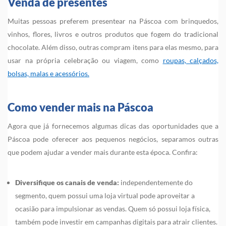
Venda de presentes
Muitas pessoas preferem presentear na Páscoa com brinquedos,
vinhos, flores, livros e outros produtos que fogem do tradicional
chocolate. Além disso, outras compram itens para elas mesmo, para
usar na própria celebração ou viagem, como
roupas, calçados,
bolsas, malas e acessórios.
Como vender mais na Páscoa
Agora que já fornecemos algumas dicas das oportunidades que a
Páscoa pode oferecer aos pequenos negócios, separamos outras
que podem ajudar a vender mais durante esta época. Confira:
Diversifique os canais de venda:
independentemente do
segmento, quem possui uma loja virtual pode aproveitar a
ocasião para impulsionar as vendas. Quem só possui loja física,
também pode investir em campanhas digitais para atrair clientes.