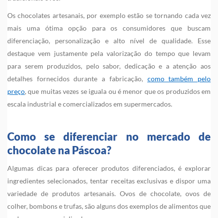
Os chocolates artesanais, por exemplo estão se tornando cada vez
mais uma ótima opção para os consumidores que buscam
diferenciação, personalização e alto nível de qualidade. Esse
destaque vem justamente pela valorização do tempo que levam
para serem produzidos, pelo sabor, dedicação e a atenção aos
detalhes fornecidos durante a fabricação,
como também pelo
preço
, que muitas vezes se iguala ou é menor que os produzidos em
escala industrial e comercializados em supermercados.
Como se diferenciar no mercado de
chocolate na Páscoa?
Algumas dicas para oferecer produtos diferenciados, é explorar
ingredientes selecionados, tentar receitas exclusivas e dispor uma
variedade de produtos artesanais. Ovos de chocolate, ovos de
colher, bombons e trufas, são alguns dos exemplos de alimentos que