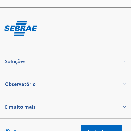
Soluções
Observatório
E muito mais