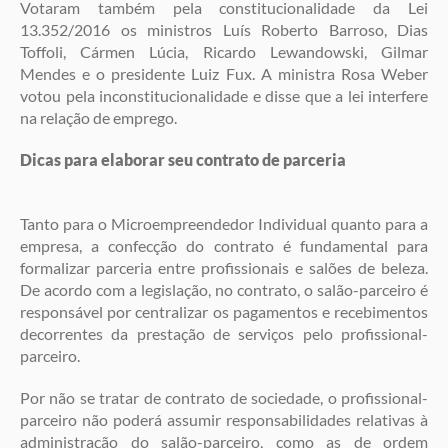
Votaram também pela constitucionalidade da Lei
13.352/2016 os ministros Luís Roberto Barroso, Dias
Toffoli, Cármen Lúcia, Ricardo Lewandowski, Gilmar
Mendes e o presidente Luiz Fux. A ministra Rosa Weber
votou pela inconstitucionalidade e disse que a lei interfere
na relação de emprego.
Dicas para elaborar seu contrato de parceria
Tanto para o Microempreendedor Individual quanto para a
empresa, a confecção do contrato é fundamental para
formalizar parceria entre profissionais e salões de beleza.
De acordo com a legislação, no contrato, o salão-parceiro é
responsável por centralizar os pagamentos e recebimentos
decorrentes da prestação de serviços pelo profissional-
parceiro.
Por não se tratar de contrato de sociedade, o profissional-
parceiro não poderá assumir responsabilidades relativas à
administração do salão-parceiro, como as de ordem