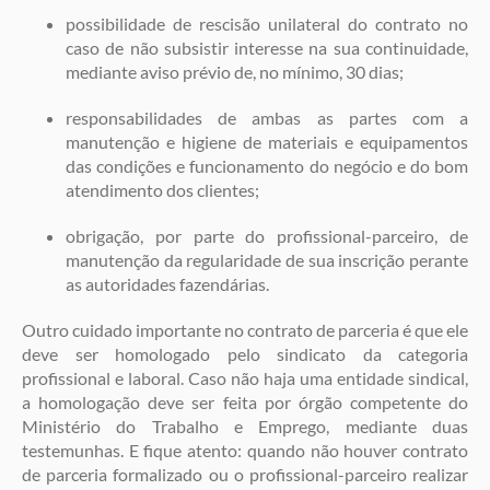
possibilidade de rescisão unilateral do contrato no
caso de não subsistir interesse na sua continuidade,
mediante aviso prévio de, no mínimo, 30 dias;
responsabilidades de ambas as partes com a
manutenção e higiene de materiais e equipamentos
das condições e funcionamento do negócio e do bom
atendimento dos clientes;
obrigação, por parte do profissional-parceiro, de
manutenção da regularidade de sua inscrição perante
as autoridades fazendárias.
Outro cuidado importante no contrato de parceria é que ele
deve ser homologado pelo sindicato da categoria
profissional e laboral. Caso não haja uma entidade sindical,
a homologação deve ser feita por órgão competente do
Ministério do Trabalho e Emprego, mediante duas
testemunhas. E fique atento: quando não houver contrato
de parceria formalizado ou o profissional-parceiro realizar