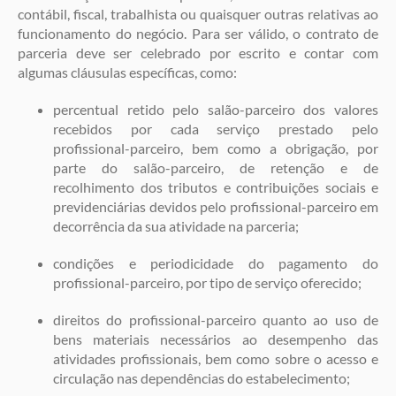
contábil, fiscal, trabalhista ou quaisquer outras relativas ao
funcionamento do negócio. Para ser válido, o contrato de
parceria deve ser celebrado por escrito e contar com
algumas cláusulas específicas, como:
percentual retido pelo salão-parceiro dos valores
recebidos por cada serviço prestado pelo
profissional-parceiro, bem como a obrigação, por
parte do salão-parceiro, de retenção e de
recolhimento dos tributos e contribuições sociais e
previdenciárias devidos pelo profissional-parceiro em
decorrência da sua atividade na parceria;
condições e periodicidade do pagamento do
profissional-parceiro, por tipo de serviço oferecido;
direitos do profissional-parceiro quanto ao uso de
bens materiais necessários ao desempenho das
atividades profissionais, bem como sobre o acesso e
circulação nas dependências do estabelecimento;