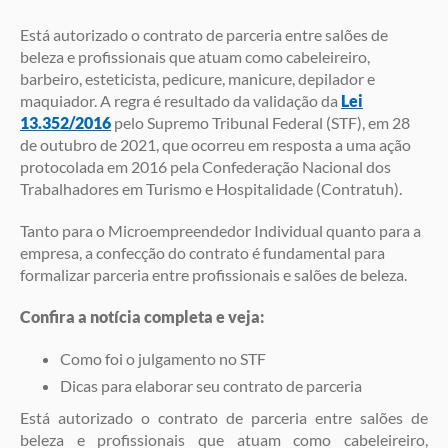
Está autorizado o contrato de parceria entre salões de
beleza e profissionais que atuam como cabeleireiro,
barbeiro, esteticista, pedicure, manicure, depilador e
maquiador. A regra é resultado da validação da
Lei
13.352/2016
pelo Supremo Tribunal Federal (STF), em 28
de outubro de 2021, que ocorreu em resposta a uma ação
protocolada em 2016 pela Confederação Nacional dos
Trabalhadores em Turismo e Hospitalidade (Contratuh).
Tanto para o Microempreendedor Individual quanto para a
empresa, a confecção do contrato é fundamental para
formalizar parceria entre profissionais e salões de beleza.
Confira a notícia completa e veja:
Como foi o julgamento no STF
Dicas para elaborar seu contrato de parceria
Está autorizado o contrato de parceria entre salões de
beleza e profissionais que atuam como cabeleireiro,