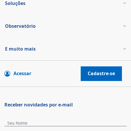
Soluções
Observatório
E muito mais
Acessar
Cadastre-se
Receber novidades por e-mail