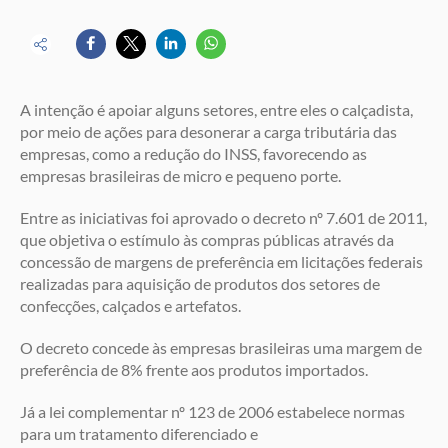
A intenção é apoiar alguns setores, entre eles o calçadista,
por meio de ações para desonerar a carga tributária das
empresas, como a redução do INSS, favorecendo as
empresas brasileiras de micro e pequeno porte.
Entre as iniciativas foi aprovado o decreto nº 7.601 de 2011,
que objetiva o estímulo às compras públicas através da
concessão de margens de preferência em licitações federais
realizadas para aquisição de produtos dos setores de
confecções, calçados e artefatos.
O decreto concede às empresas brasileiras uma margem de
preferência de 8% frente aos produtos importados.
Já a lei complementar nº 123 de 2006 estabelece normas
para um tratamento diferenciado e