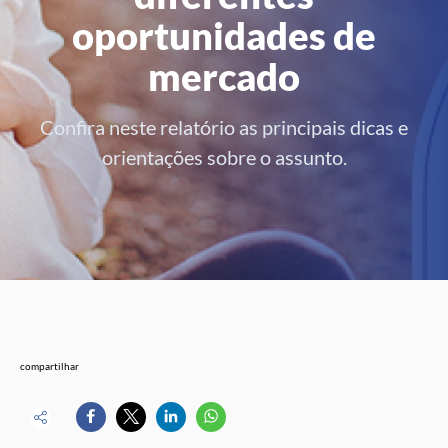
oportunidades de
mercado
Confira neste relatório as principais dicas e
orientações sobre o assunto.
compartilhar