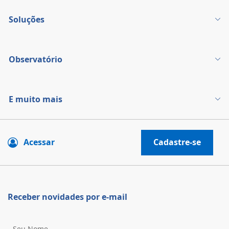
Soluções
Observatório
E muito mais
Acessar
Cadastre-se
Receber novidades por e-mail