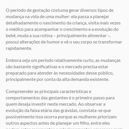
O período de gestação costuma gerar diversos tipos de
mudança na vida de uma mulher: ela passa a planejar
detalhadamente o nascimento da criança, visita mais vezes
o médico para acompanhar o crescimento e a evolução do
bebê, muda a sua rotina – principalmente alimentar –,
possui alterações de humor e vê o seu corpo se transformar
rapidamente.
Embora seja um período relativamente curto, as mudanças
são bastante significativas e o mercado precisa estar
preparado para atender às necessidades desse público,
principalmente por conta da alta demanda existente.
Compreender as principais características e
comportamentos das gestantes é o primeiro passo para
quem deseja investir neste mercado. Ao observar a
evolução da faixa etária das grávidas, constata-se que
possivelmente isso ocorra porque as mulheres priorizam
outros aspectos antes de planejar um filho, entre eles