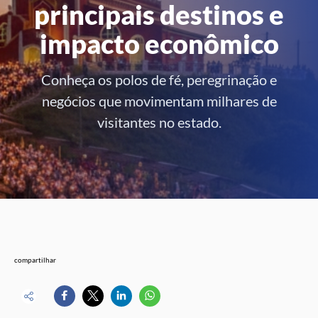
principais destinos e
impacto econômico
Conheça os polos de fé, peregrinação e
negócios que movimentam milhares de
visitantes no estado.
compartilhar