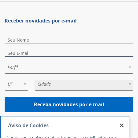
Receber novidades por e-mail
Perfil
UF
Cidade
Receba novidades por e-mail
Aviso de Cookies
Nós usamos cookies e outras tecnologias semelhantes para