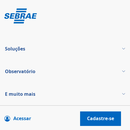
Soluções
Observatório
E muito mais
Acessar
Cadastre-se