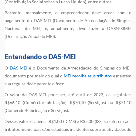
(Contribuição Social sobre o Lucro Líquido), entre outros.
Portanto, mensalmente, o empreendedor deve arcar com o
pagamento do DAS-MEI (Documento de Arrecadação do Simples
Nacional do MEI) e, anualmente, deve fazer a DASN-SIMEI
(Declaração Anual do MEI).
Entendendo o DAS-MEI
O
DAS-MEI
é o Documento de Arrecadação do Simples do MEI,
documento por meio do qual o
MEI recolhe seus tributos
e mantém
sua regularidade perante o fisco.
O valor do DAS-MEI pode ser, até abril de 2023, os seguintes:
R$66,10 (Comércio/Fabricação), R$70,10 (Serviços) ou R$71,10
(Comércio/Fabricação e Serviços).
Desses valores, apenas R$1,00 (ICMS) e R$5,00 (ISS) se referem aos
tributos municipais e/ou estaduais incidentes sobre as atividades do