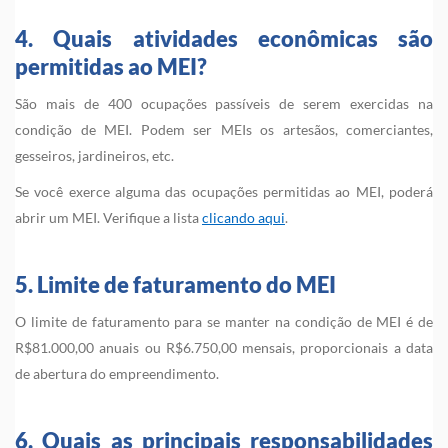
4. Quais atividades econômicas são
permitidas ao MEI?
São mais de 400 ocupações passíveis de serem exercidas na
condição de MEI. Podem ser MEIs os artesãos, comerciantes,
gesseiros, jardineiros, etc.
Se você exerce alguma das ocupações permitidas ao MEI, poderá
abrir um MEI. Verifique a lista
clicando aqui
.
5. Limite de faturamento do MEI
O limite de faturamento para se manter na condição de MEI é de
R$81.000,00 anuais ou R$6.750,00 mensais, proporcionais a data
de abertura do empreendimento.
6. Quais as principais responsabilidades