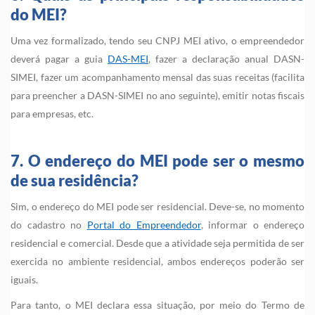
do MEI?
Uma vez formalizado, tendo seu CNPJ MEI ativo, o empreendedor
deverá pagar a guia
DAS-MEI
, fazer a declaração anual DASN-
SIMEI, fazer um acompanhamento mensal das suas receitas (facilita
para preencher a DASN-SIMEI no ano seguinte), emitir notas fiscais
para empresas, etc.
7. O endereço do MEI pode ser o mesmo
de sua residência?
Sim, o endereço do MEI pode ser residencial. Deve-se, no momento
do cadastro no
Portal do Empreendedor
, informar o endereço
residencial e comercial. Desde que a atividade seja permitida de ser
exercida no ambiente residencial, ambos endereços poderão ser
iguais.
Para tanto, o MEI declara essa situação, por meio do Termo de