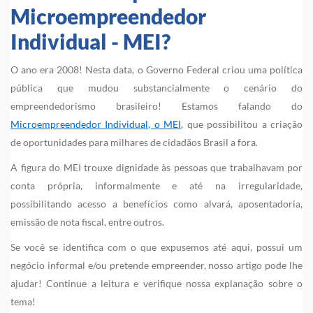
Microempreendedor
Individual - MEI?
O ano era 2008! Nesta data, o Governo Federal criou uma política
pública que mudou substancialmente o cenário do
empreendedorismo brasileiro! Estamos falando do
Microempreendedor Individual, o MEI
, que possibilitou a criação
de oportunidades para milhares de cidadãos Brasil a fora.
A figura do MEI trouxe dignidade às pessoas que trabalhavam por
conta própria, informalmente e até na irregularidade,
possibilitando acesso a benefícios como alvará, aposentadoria,
emissão de nota fiscal, entre outros.
Se você se identifica com o que expusemos até aqui, possui um
negócio informal e/ou pretende empreender, nosso artigo pode lhe
ajudar! Continue a leitura e verifique nossa explanação sobre o
tema!